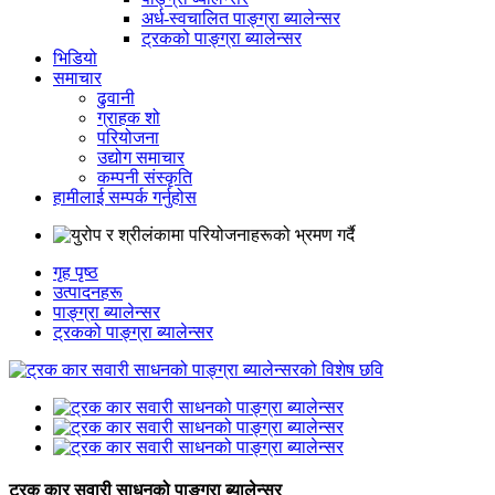
अर्ध-स्वचालित पाङ्ग्रा ब्यालेन्सर
ट्रकको पाङ्ग्रा ब्यालेन्सर
भिडियो
समाचार
ढुवानी
ग्राहक शो
परियोजना
उद्योग समाचार
कम्पनी संस्कृति
हामीलाई सम्पर्क गर्नुहोस
गृह पृष्ठ
उत्पादनहरू
पाङ्ग्रा ब्यालेन्सर
ट्रकको पाङ्ग्रा ब्यालेन्सर
ट्रक कार सवारी साधनको पाङ्ग्रा ब्यालेन्सर