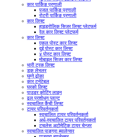
कार पार्किङ प्रणाली
पजल पार्किङ प्रणाली
रोटरी पार्किङ प्रणाली
कार लिफ्ट
हाइड्रोलिक सिजर लिफ्ट प्लेटफर्म
रेल कार लिफ्ट प्लेटफर्म
कार लिफ्ट
एकल पोस्ट कार लिफ्ट
दुई पोस्ट कार लिफ्ट
४ पोस्ट कार लिफ्ट
मोबाइल सिजर कार लिफ्ट
भारी ट्रक लिफ्ट
डक लेभलर
घुम्ने ढोका
कार टर्नटेबल
घरको लिफ्ट
पाउडर कोटिंग लाइन
ढल प्रशोधन प्लान्ट
स्वचालित कैंची लिफ्ट
टायर परिवर्तनकर्ता
स्वचालित टायर परिवर्तनकर्ता
अर्ध-स्वचालित टायर परिवर्तनकर्ता
टचलेस अटोमेटिक टायर चेन्जर
स्वचालित पाङ्ग्रा ब्यालेन्सर
पाङ्ग्रा ब्यालेन्सर