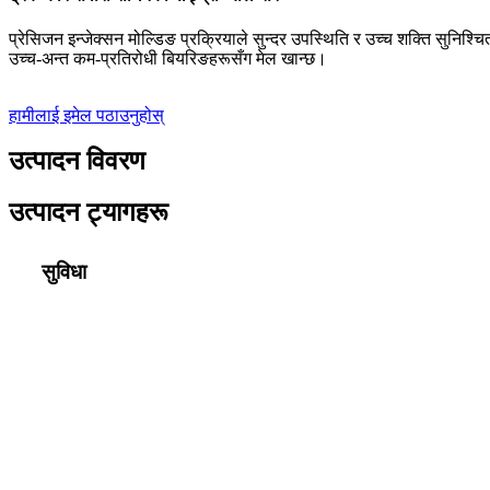
प्रेसिजन इन्जेक्सन मोल्डिङ प्रक्रियाले सुन्दर उपस्थिति र उच्च शक्ति सुनिश्च
उच्च-अन्त कम-प्रतिरोधी बियरिङहरूसँग मेल खान्छ।
हामीलाई इमेल पठाउनुहोस्
उत्पादन विवरण
उत्पादन ट्यागहरू
सुविधा