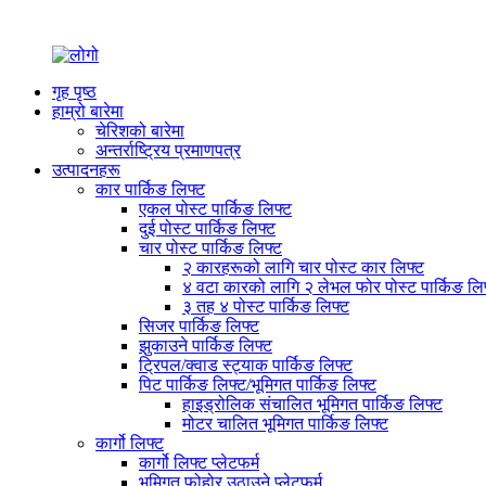
गृह पृष्ठ
हाम्रो बारेमा
चेरिशको बारेमा
अन्तर्राष्ट्रिय प्रमाणपत्र
उत्पादनहरू
कार पार्किङ लिफ्ट
एकल पोस्ट पार्किङ लिफ्ट
दुई पोस्ट पार्किङ लिफ्ट
चार पोस्ट पार्किङ लिफ्ट
२ कारहरूको लागि चार पोस्ट कार लिफ्ट
४ वटा कारको लागि २ लेभल फोर पोस्ट पार्किङ लि
३ तह ४ पोस्ट पार्किङ लिफ्ट
सिजर पार्किङ लिफ्ट
झुकाउने पार्किङ लिफ्ट
ट्रिपल/क्वाड स्ट्याक पार्किङ लिफ्ट
पिट पार्किङ लिफ्ट/भूमिगत पार्किङ लिफ्ट
हाइड्रोलिक संचालित भूमिगत पार्किङ लिफ्ट
मोटर चालित भूमिगत पार्किङ लिफ्ट
कार्गो लिफ्ट
कार्गो लिफ्ट प्लेटफर्म
भूमिगत फोहोर उठाउने प्लेटफर्म