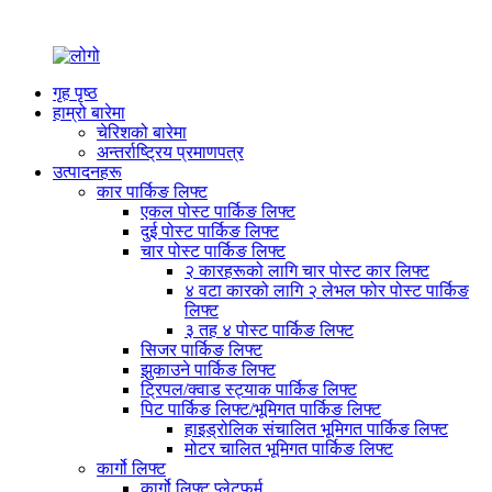
गृह पृष्ठ
हाम्रो बारेमा
चेरिशको बारेमा
अन्तर्राष्ट्रिय प्रमाणपत्र
उत्पादनहरू
कार पार्किङ लिफ्ट
एकल पोस्ट पार्किङ लिफ्ट
दुई पोस्ट पार्किङ लिफ्ट
चार पोस्ट पार्किङ लिफ्ट
२ कारहरूको लागि चार पोस्ट कार लिफ्ट
४ वटा कारको लागि २ लेभल फोर पोस्ट पार्किङ
लिफ्ट
३ तह ४ पोस्ट पार्किङ लिफ्ट
सिजर पार्किङ लिफ्ट
झुकाउने पार्किङ लिफ्ट
ट्रिपल/क्वाड स्ट्याक पार्किङ लिफ्ट
पिट पार्किङ लिफ्ट/भूमिगत पार्किङ लिफ्ट
हाइड्रोलिक संचालित भूमिगत पार्किङ लिफ्ट
मोटर चालित भूमिगत पार्किङ लिफ्ट
कार्गो लिफ्ट
कार्गो लिफ्ट प्लेटफर्म