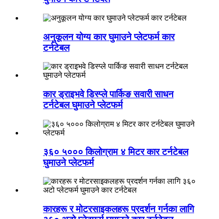
अनुकूलन योग्य कार घुमाउने प्लेटफर्म कार
टर्नटेबल
कार ड्राइभवे डिस्प्ले पार्किङ सवारी साधन
टर्नटेबल घुमाउने प्लेटफर्म
३६० ५००० किलोग्राम ४ मिटर कार टर्नटेबल
घुमाउने प्लेटफर्म
कारहरू र मोटरसाइकलहरू प्रदर्शन गर्नका लागि