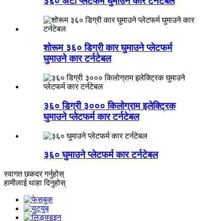
३६० अटो प्लेटफर्म घुमाउने कार टर्नटेबल
शोरूम ३६० डिग्री कार घुमाउने प्लेटफर्म
घुमाउने कार टर्नटेबल
३६० डिग्री ३००० किलोग्राम इलेक्ट्रिक
घुमाउने प्लेटफर्म कार टर्नटेबल
३६० घुमाउने प्लेटफर्म कार टर्नटेबल
स्वागत छ
कदर गर्नुहोस्
हामीलाई थाहा दिनुहोस्