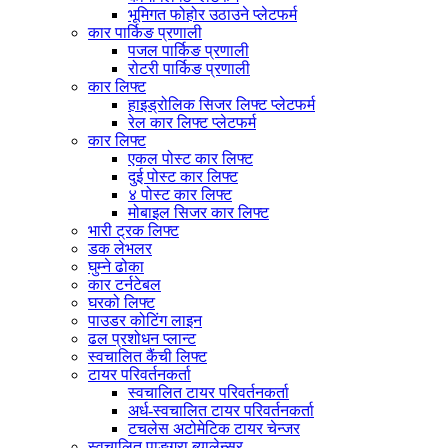
भूमिगत फोहोर उठाउने प्लेटफर्म
कार पार्किङ प्रणाली
पजल पार्किङ प्रणाली
रोटरी पार्किङ प्रणाली
कार लिफ्ट
हाइड्रोलिक सिजर लिफ्ट प्लेटफर्म
रेल कार लिफ्ट प्लेटफर्म
कार लिफ्ट
एकल पोस्ट कार लिफ्ट
दुई पोस्ट कार लिफ्ट
४ पोस्ट कार लिफ्ट
मोबाइल सिजर कार लिफ्ट
भारी ट्रक लिफ्ट
डक लेभलर
घुम्ने ढोका
कार टर्नटेबल
घरको लिफ्ट
पाउडर कोटिंग लाइन
ढल प्रशोधन प्लान्ट
स्वचालित कैंची लिफ्ट
टायर परिवर्तनकर्ता
स्वचालित टायर परिवर्तनकर्ता
अर्ध-स्वचालित टायर परिवर्तनकर्ता
टचलेस अटोमेटिक टायर चेन्जर
स्वचालित पाङ्ग्रा ब्यालेन्सर