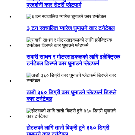
प्रदर्शनी कार रोटरी प्लेटफर्म
३ टन स्वचालित ग्यारेज घुमाउने कार टर्नटेबल
सवारी साधन र मोटरसाइकलको लागि इलेक्ट्रिक
टर्नटेबल डिस्प्ले कार घुमाउने प्लेटफर्म
ठाडो ३६० डिग्री कार घुमाउने प्लेटफर्म डिस्प्ले
कार टर्नटेबल
होटलको लागि तातो बिक्री हुने ३६० डिग्री
घुमाउने कार टर्नटेबल