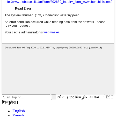
खोज्न इन्टर थिच्नुहोस् वा बन्द गर्न ESC
थिच्नुहोस्।
English
French