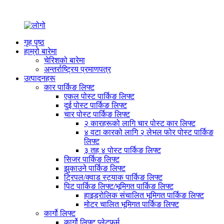
गृह पृष्ठ
हाम्रो बारेमा
चेरिशको बारेमा
अन्तर्राष्ट्रिय प्रमाणपत्र
उत्पादनहरू
कार पार्किङ लिफ्ट
एकल पोस्ट पार्किङ लिफ्ट
दुई पोस्ट पार्किङ लिफ्ट
चार पोस्ट पार्किङ लिफ्ट
२ कारहरूको लागि चार पोस्ट कार लिफ्ट
४ वटा कारको लागि २ लेभल फोर पोस्ट पार्किङ
लिफ्ट
३ तह ४ पोस्ट पार्किङ लिफ्ट
सिजर पार्किङ लिफ्ट
झुकाउने पार्किङ लिफ्ट
ट्रिपल/क्वाड स्ट्याक पार्किङ लिफ्ट
पिट पार्किङ लिफ्ट/भूमिगत पार्किङ लिफ्ट
हाइड्रोलिक संचालित भूमिगत पार्किङ लिफ्ट
मोटर चालित भूमिगत पार्किङ लिफ्ट
कार्गो लिफ्ट
कार्गो लिफ्ट प्लेटफर्म