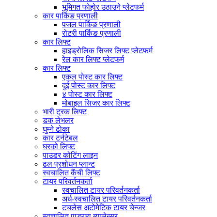
भूमिगत फोहोर उठाउने प्लेटफर्म
कार पार्किङ प्रणाली
पजल पार्किङ प्रणाली
रोटरी पार्किङ प्रणाली
कार लिफ्ट
हाइड्रोलिक सिजर लिफ्ट प्लेटफर्म
रेल कार लिफ्ट प्लेटफर्म
कार लिफ्ट
एकल पोस्ट कार लिफ्ट
दुई पोस्ट कार लिफ्ट
४ पोस्ट कार लिफ्ट
मोबाइल सिजर कार लिफ्ट
भारी ट्रक लिफ्ट
डक लेभलर
घुम्ने ढोका
कार टर्नटेबल
घरको लिफ्ट
पाउडर कोटिंग लाइन
ढल प्रशोधन प्लान्ट
स्वचालित कैंची लिफ्ट
टायर परिवर्तनकर्ता
स्वचालित टायर परिवर्तनकर्ता
अर्ध-स्वचालित टायर परिवर्तनकर्ता
टचलेस अटोमेटिक टायर चेन्जर
स्वचालित पाङ्ग्रा ब्यालेन्सर