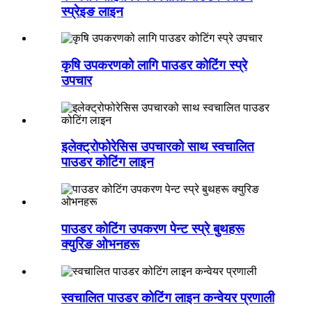
स्प्रेइङ लाइन
कृषि उपकरणको लागि पाउडर कोटिंग स्प्रे
उपचार
इलेक्ट्रोफोरेसिस उपचारको साथ स्वचालित
पाउडर कोटिंग लाइन
पाउडर कोटिंग उपकरण पेन्ट स्प्रे बुथहरू
क्युरिङ ओभनहरू
स्वचालित पाउडर कोटिंग लाइन कन्वेयर प्रणाली