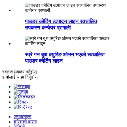
पाउडर कोटिंग उत्पादन लाइन स्वचालित
उपकरण कन्वेयर प्रणाली
स्प्रे गन बुथ क्युरिङ ओभन भएको स्वचालित
पाउडर कोटिंग लाइन
स्वागत छ
कदर गर्नुहोस्
हामीलाई थाहा दिनुहोस्
उत्पादनहरू
चेरिशको बारेमा
भिडियो