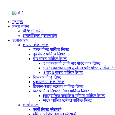
गृह पृष्ठ
हाम्रो बारेमा
चेरिशको बारेमा
अन्तर्राष्ट्रिय प्रमाणपत्र
उत्पादनहरू
कार पार्किङ लिफ्ट
एकल पोस्ट पार्किङ लिफ्ट
दुई पोस्ट पार्किङ लिफ्ट
चार पोस्ट पार्किङ लिफ्ट
२ कारहरूको लागि चार पोस्ट कार लिफ्ट
४ वटा कारको लागि २ लेभल फोर पोस्ट पार्किङ लि
३ तह ४ पोस्ट पार्किङ लिफ्ट
सिजर पार्किङ लिफ्ट
झुकाउने पार्किङ लिफ्ट
ट्रिपल/क्वाड स्ट्याक पार्किङ लिफ्ट
पिट पार्किङ लिफ्ट/भूमिगत पार्किङ लिफ्ट
हाइड्रोलिक संचालित भूमिगत पार्किङ लिफ्ट
मोटर चालित भूमिगत पार्किङ लिफ्ट
कार्गो लिफ्ट
कार्गो लिफ्ट प्लेटफर्म
भूमिगत फोहोर उठाउने प्लेटफर्म