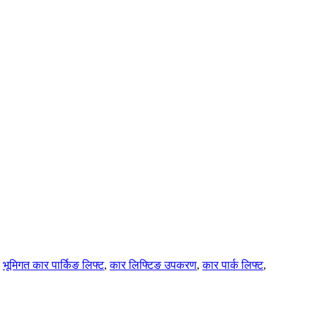
,
भूमिगत कार पार्किङ लिफ्ट
,
कार लिफ्टिङ उपकरण
,
कार पार्क लिफ्ट
,