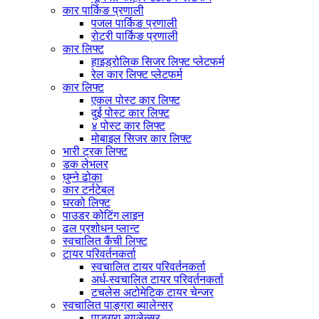
कार पार्किङ प्रणाली
पजल पार्किङ प्रणाली
रोटरी पार्किङ प्रणाली
कार लिफ्ट
हाइड्रोलिक सिजर लिफ्ट प्लेटफर्म
रेल कार लिफ्ट प्लेटफर्म
कार लिफ्ट
एकल पोस्ट कार लिफ्ट
दुई पोस्ट कार लिफ्ट
४ पोस्ट कार लिफ्ट
मोबाइल सिजर कार लिफ्ट
भारी ट्रक लिफ्ट
डक लेभलर
घुम्ने ढोका
कार टर्नटेबल
घरको लिफ्ट
पाउडर कोटिंग लाइन
ढल प्रशोधन प्लान्ट
स्वचालित कैंची लिफ्ट
टायर परिवर्तनकर्ता
स्वचालित टायर परिवर्तनकर्ता
अर्ध-स्वचालित टायर परिवर्तनकर्ता
टचलेस अटोमेटिक टायर चेन्जर
स्वचालित पाङ्ग्रा ब्यालेन्सर
पाङ्ग्रा ब्यालेन्सर