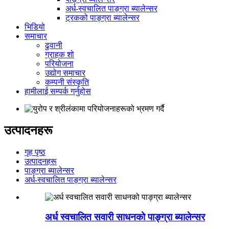
अर्ध-स्वचालित पाङ्ग्रा ब्यालेन्सर
ट्रकको पाङ्ग्रा ब्यालेन्सर
भिडियो
समाचार
ढुवानी
ग्राहक शो
परियोजना
उद्योग समाचार
कम्पनी संस्कृति
हामीलाई सम्पर्क गर्नुहोस
उत्पादनहरू
गृह पृष्ठ
उत्पादनहरू
पाङ्ग्रा ब्यालेन्सर
अर्ध-स्वचालित पाङ्ग्रा ब्यालेन्सर
अर्ध स्वचालित सवारी साधनको पाङ्ग्रा ब्यालेन्सर