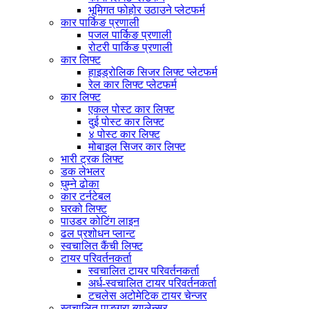
भूमिगत फोहोर उठाउने प्लेटफर्म
कार पार्किङ प्रणाली
पजल पार्किङ प्रणाली
रोटरी पार्किङ प्रणाली
कार लिफ्ट
हाइड्रोलिक सिजर लिफ्ट प्लेटफर्म
रेल कार लिफ्ट प्लेटफर्म
कार लिफ्ट
एकल पोस्ट कार लिफ्ट
दुई पोस्ट कार लिफ्ट
४ पोस्ट कार लिफ्ट
मोबाइल सिजर कार लिफ्ट
भारी ट्रक लिफ्ट
डक लेभलर
घुम्ने ढोका
कार टर्नटेबल
घरको लिफ्ट
पाउडर कोटिंग लाइन
ढल प्रशोधन प्लान्ट
स्वचालित कैंची लिफ्ट
टायर परिवर्तनकर्ता
स्वचालित टायर परिवर्तनकर्ता
अर्ध-स्वचालित टायर परिवर्तनकर्ता
टचलेस अटोमेटिक टायर चेन्जर
स्वचालित पाङ्ग्रा ब्यालेन्सर