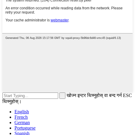
खोज्न इन्टर थिच्नुहोस् वा बन्द गर्न ESC
थिच्नुहोस्।
English
French
German
Portuguese
Spanish