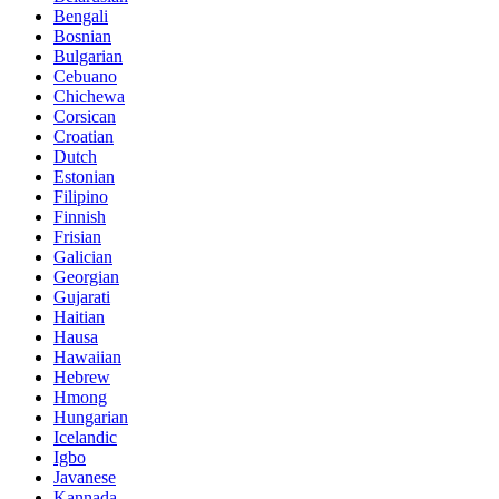
Bengali
Bosnian
Bulgarian
Cebuano
Chichewa
Corsican
Croatian
Dutch
Estonian
Filipino
Finnish
Frisian
Galician
Georgian
Gujarati
Haitian
Hausa
Hawaiian
Hebrew
Hmong
Hungarian
Icelandic
Igbo
Javanese
Kannada