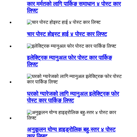
कार मर्मतको लागि पार्किङ समाधान ४ पोस्ट कार
लिफ्ट
चार पोस्ट होइस्ट हाई ४ पोस्ट कार लिफ्ट
इलेक्ट्रिक म्यानुअल फोर पोस्ट कार पार्किङ
लिफ्ट
घरको ग्यारेजको लागि म्यानुअल इलेक्ट्रिक फोर
पोस्ट कार पार्किङ लिफ्ट
अनुकूलन योग्य हाइड्रोलिक बहु-स्तर ४ पोस्ट
कार लिफ्ट