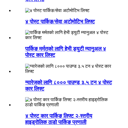
४ पोस्ट पार्किङ/सेवा अटोमोटिभ लिफ्ट
पार्किङ मर्मतको लागि हेभी ड्युटी म्यानुअल ४
पोस्ट कार लिफ्ट
ग्यारेजको लागि ८००० पाउण्ड ३.५ टन ४ पोस्ट
कार लिफ्ट
४ पोस्ट कार पार्किङ लिफ्ट २-स्तरीय
हाइड्रोलिक ठाडो पार्किङ प्रणाली