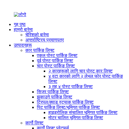
गृह पृष्ठ
हाम्रो बारेमा
चेरिशको बारेमा
अन्तर्राष्ट्रिय प्रमाणपत्र
उत्पादनहरू
कार पार्किङ लिफ्ट
एकल पोस्ट पार्किङ लिफ्ट
दुई पोस्ट पार्किङ लिफ्ट
चार पोस्ट पार्किङ लिफ्ट
२ कारहरूको लागि चार पोस्ट कार लिफ्ट
४ वटा कारको लागि २ लेभल फोर पोस्ट पार्किङ
लिफ्ट
३ तह ४ पोस्ट पार्किङ लिफ्ट
सिजर पार्किङ लिफ्ट
झुकाउने पार्किङ लिफ्ट
ट्रिपल/क्वाड स्ट्याक पार्किङ लिफ्ट
पिट पार्किङ लिफ्ट/भूमिगत पार्किङ लिफ्ट
हाइड्रोलिक संचालित भूमिगत पार्किङ लिफ्ट
मोटर चालित भूमिगत पार्किङ लिफ्ट
कार्गो लिफ्ट
कार्गो लिफ्ट प्लेटफर्म