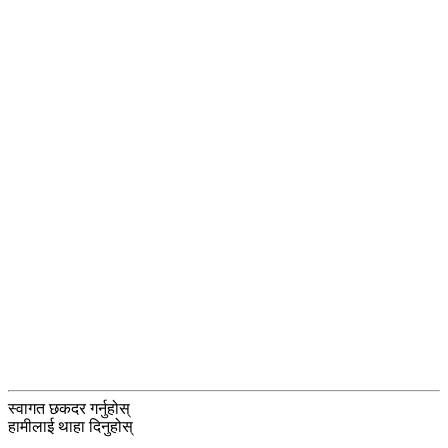
स्वागत छ
कदर गर्नुहोस्
हामीलाई थाहा दिनुहोस्