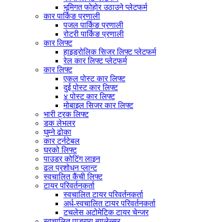
भूमिगत फोहोर उठाउने प्लेटफर्म
कार पार्किङ प्रणाली
पजल पार्किङ प्रणाली
रोटरी पार्किङ प्रणाली
कार लिफ्ट
हाइड्रोलिक सिजर लिफ्ट प्लेटफर्म
रेल कार लिफ्ट प्लेटफर्म
कार लिफ्ट
एकल पोस्ट कार लिफ्ट
दुई पोस्ट कार लिफ्ट
४ पोस्ट कार लिफ्ट
मोबाइल सिजर कार लिफ्ट
भारी ट्रक लिफ्ट
डक लेभलर
घुम्ने ढोका
कार टर्नटेबल
घरको लिफ्ट
पाउडर कोटिंग लाइन
ढल प्रशोधन प्लान्ट
स्वचालित कैंची लिफ्ट
टायर परिवर्तनकर्ता
स्वचालित टायर परिवर्तनकर्ता
अर्ध-स्वचालित टायर परिवर्तनकर्ता
टचलेस अटोमेटिक टायर चेन्जर
स्वचालित पाङ्ग्रा ब्यालेन्सर