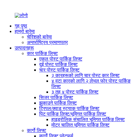
गृह पृष्ठ
हाम्रो बारेमा
चेरिशको बारेमा
अन्तर्राष्ट्रिय प्रमाणपत्र
उत्पादनहरू
कार पार्किङ लिफ्ट
एकल पोस्ट पार्किङ लिफ्ट
दुई पोस्ट पार्किङ लिफ्ट
चार पोस्ट पार्किङ लिफ्ट
२ कारहरूको लागि चार पोस्ट कार लिफ्ट
४ वटा कारको लागि २ लेभल फोर पोस्ट पार्किङ
लिफ्ट
३ तह ४ पोस्ट पार्किङ लिफ्ट
सिजर पार्किङ लिफ्ट
झुकाउने पार्किङ लिफ्ट
ट्रिपल/क्वाड स्ट्याक पार्किङ लिफ्ट
पिट पार्किङ लिफ्ट/भूमिगत पार्किङ लिफ्ट
हाइड्रोलिक संचालित भूमिगत पार्किङ लिफ्ट
मोटर चालित भूमिगत पार्किङ लिफ्ट
कार्गो लिफ्ट
कार्गो लिफ्ट प्लेटफर्म