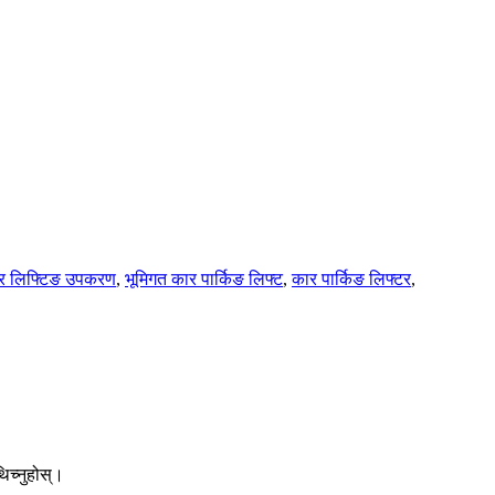
र लिफ्टिङ उपकरण
,
भूमिगत कार पार्किङ लिफ्ट
,
कार पार्किङ लिफ्टर
,
थिच्नुहोस्।