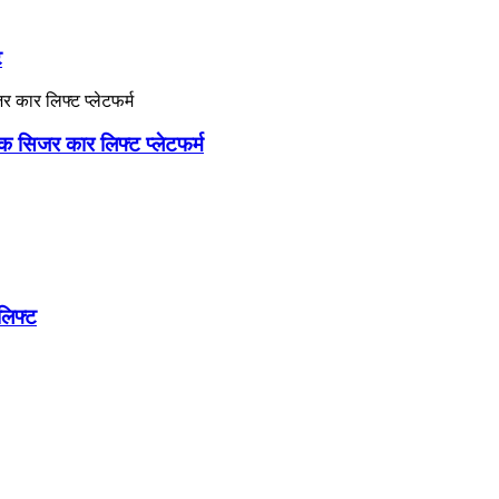
ट
 सिजर कार लिफ्ट प्लेटफर्म
लिफ्ट