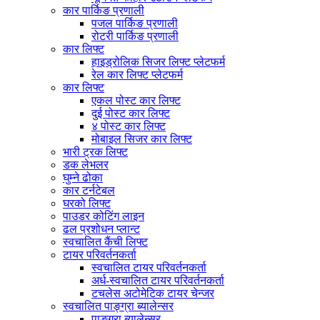
कार पार्किङ प्रणाली
पजल पार्किङ प्रणाली
रोटरी पार्किङ प्रणाली
कार लिफ्ट
हाइड्रोलिक सिजर लिफ्ट प्लेटफर्म
रेल कार लिफ्ट प्लेटफर्म
कार लिफ्ट
एकल पोस्ट कार लिफ्ट
दुई पोस्ट कार लिफ्ट
४ पोस्ट कार लिफ्ट
मोबाइल सिजर कार लिफ्ट
भारी ट्रक लिफ्ट
डक लेभलर
घुम्ने ढोका
कार टर्नटेबल
घरको लिफ्ट
पाउडर कोटिंग लाइन
ढल प्रशोधन प्लान्ट
स्वचालित कैंची लिफ्ट
टायर परिवर्तनकर्ता
स्वचालित टायर परिवर्तनकर्ता
अर्ध-स्वचालित टायर परिवर्तनकर्ता
टचलेस अटोमेटिक टायर चेन्जर
स्वचालित पाङ्ग्रा ब्यालेन्सर
पाङ्ग्रा ब्यालेन्सर