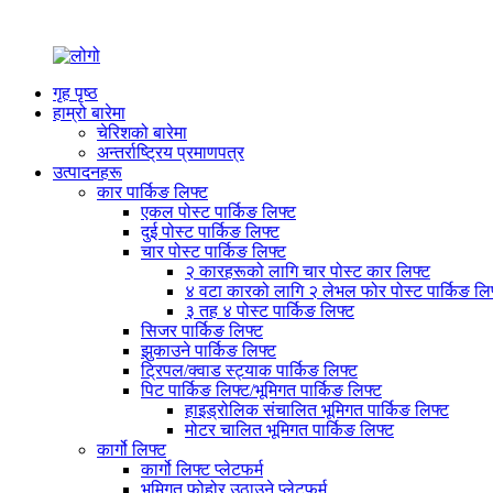
गृह पृष्ठ
हाम्रो बारेमा
चेरिशको बारेमा
अन्तर्राष्ट्रिय प्रमाणपत्र
उत्पादनहरू
कार पार्किङ लिफ्ट
एकल पोस्ट पार्किङ लिफ्ट
दुई पोस्ट पार्किङ लिफ्ट
चार पोस्ट पार्किङ लिफ्ट
२ कारहरूको लागि चार पोस्ट कार लिफ्ट
४ वटा कारको लागि २ लेभल फोर पोस्ट पार्किङ लि
३ तह ४ पोस्ट पार्किङ लिफ्ट
सिजर पार्किङ लिफ्ट
झुकाउने पार्किङ लिफ्ट
ट्रिपल/क्वाड स्ट्याक पार्किङ लिफ्ट
पिट पार्किङ लिफ्ट/भूमिगत पार्किङ लिफ्ट
हाइड्रोलिक संचालित भूमिगत पार्किङ लिफ्ट
मोटर चालित भूमिगत पार्किङ लिफ्ट
कार्गो लिफ्ट
कार्गो लिफ्ट प्लेटफर्म
भूमिगत फोहोर उठाउने प्लेटफर्म