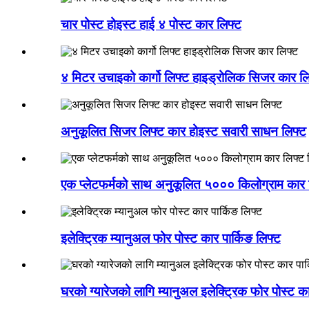
चार पोस्ट होइस्ट हाई ४ पोस्ट कार लिफ्ट
४ मिटर उचाइको कार्गो लिफ्ट हाइड्रोलिक सिजर कार लि
अनुकूलित सिजर लिफ्ट कार होइस्ट सवारी साधन लिफ्ट
एक प्लेटफर्मको साथ अनुकूलित ५००० किलोग्राम कार 
इलेक्ट्रिक म्यानुअल फोर पोस्ट कार पार्किङ लिफ्ट
घरको ग्यारेजको लागि म्यानुअल इलेक्ट्रिक फोर पोस्ट का