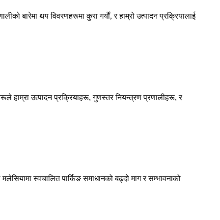
णालीको बारेमा थप विवरणहरूमा कुरा गर्यौं, र हाम्रो उत्पादन प्रक्रियालाई
रूले हाम्रा उत्पादन प्रक्रियाहरू, गुणस्तर नियन्त्रण प्रणालीहरू, र
े मलेसियामा स्वचालित पार्किङ समाधानको बढ्दो माग र सम्भावनाको