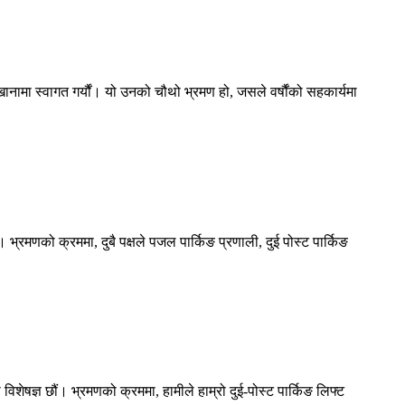
ामा स्वागत गर्यौं। यो उनको चौथो भ्रमण हो, जसले वर्षौंको सहकार्यमा
ं। भ्रमणको क्रममा, दुबै पक्षले पजल पार्किङ प्रणाली, दुई पोस्ट पार्किङ
 विशेषज्ञ छौं। भ्रमणको क्रममा, हामीले हाम्रो दुई-पोस्ट पार्किङ लिफ्ट