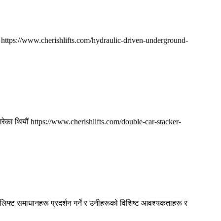
छौं https://www.cherishlifts.com/hydraulic-driven-underground-
गरेका थियौं https://www.cherishlifts.com/double-car-stacker-
 लिफ्ट समाधानहरू प्रदर्शन गर्ने र उनीहरूको विशिष्ट आवश्यकताहरू र