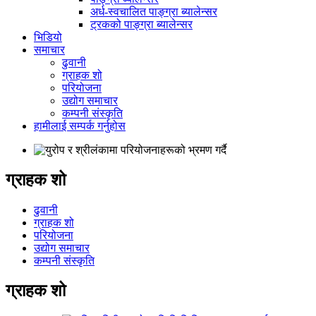
अर्ध-स्वचालित पाङ्ग्रा ब्यालेन्सर
ट्रकको पाङ्ग्रा ब्यालेन्सर
भिडियो
समाचार
ढुवानी
ग्राहक शो
परियोजना
उद्योग समाचार
कम्पनी संस्कृति
हामीलाई सम्पर्क गर्नुहोस
ग्राहक शो
ढुवानी
ग्राहक शो
परियोजना
उद्योग समाचार
कम्पनी संस्कृति
ग्राहक शो