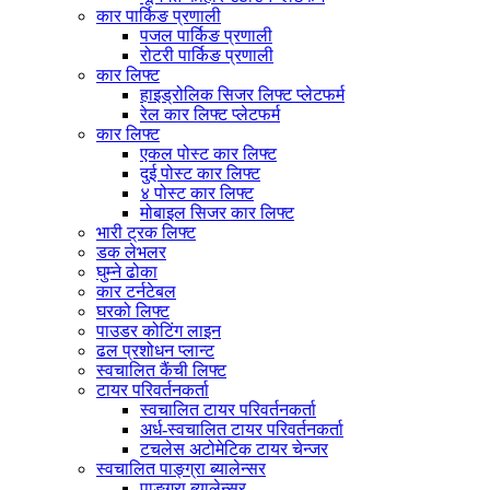
कार पार्किङ प्रणाली
पजल पार्किङ प्रणाली
रोटरी पार्किङ प्रणाली
कार लिफ्ट
हाइड्रोलिक सिजर लिफ्ट प्लेटफर्म
रेल कार लिफ्ट प्लेटफर्म
कार लिफ्ट
एकल पोस्ट कार लिफ्ट
दुई पोस्ट कार लिफ्ट
४ पोस्ट कार लिफ्ट
मोबाइल सिजर कार लिफ्ट
भारी ट्रक लिफ्ट
डक लेभलर
घुम्ने ढोका
कार टर्नटेबल
घरको लिफ्ट
पाउडर कोटिंग लाइन
ढल प्रशोधन प्लान्ट
स्वचालित कैंची लिफ्ट
टायर परिवर्तनकर्ता
स्वचालित टायर परिवर्तनकर्ता
अर्ध-स्वचालित टायर परिवर्तनकर्ता
टचलेस अटोमेटिक टायर चेन्जर
स्वचालित पाङ्ग्रा ब्यालेन्सर
पाङ्ग्रा ब्यालेन्सर