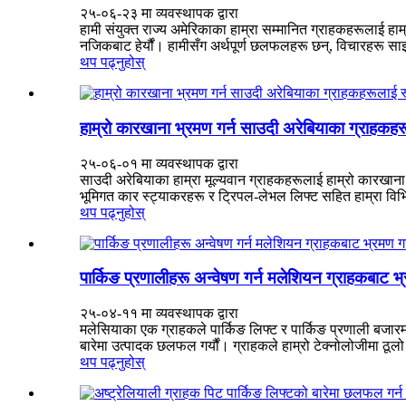
२५-०६-२३ मा व्यवस्थापक द्वारा
हामी संयुक्त राज्य अमेरिकाका हाम्रा सम्मानित ग्राहकहरूलाई हाम्
नजिकबाट हेर्यौं। हामीसँग अर्थपूर्ण छलफलहरू छन्, विचारहरू सा
थप पढ्नुहोस्
हाम्रो कारखाना भ्रमण गर्न साउदी अरेबियाका ग्राहकह
२५-०६-०१ मा व्यवस्थापक द्वारा
साउदी अरेबियाका हाम्रा मूल्यवान ग्राहकहरूलाई हाम्रो कारखाना भ्
भूमिगत कार स्ट्याकरहरू र ट्रिपल-लेभल लिफ्ट सहित हाम्रा विभि
थप पढ्नुहोस्
पार्किङ प्रणालीहरू अन्वेषण गर्न मलेशियन ग्राहकबाट भ्र
२५-०४-११ मा व्यवस्थापक द्वारा
मलेसियाका एक ग्राहकले पार्किङ लिफ्ट र पार्किङ प्रणाली बजार
बारेमा उत्पादक छलफल गर्यौं। ग्राहकले हाम्रो टेक्नोलोजीमा ठूलो
थप पढ्नुहोस्