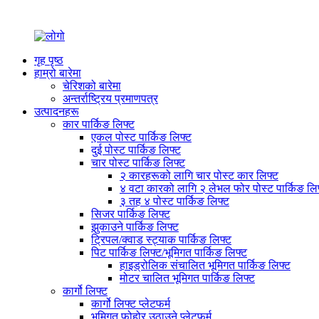
गृह पृष्ठ
हाम्रो बारेमा
चेरिशको बारेमा
अन्तर्राष्ट्रिय प्रमाणपत्र
उत्पादनहरू
कार पार्किङ लिफ्ट
एकल पोस्ट पार्किङ लिफ्ट
दुई पोस्ट पार्किङ लिफ्ट
चार पोस्ट पार्किङ लिफ्ट
२ कारहरूको लागि चार पोस्ट कार लिफ्ट
४ वटा कारको लागि २ लेभल फोर पोस्ट पार्किङ लि
३ तह ४ पोस्ट पार्किङ लिफ्ट
सिजर पार्किङ लिफ्ट
झुकाउने पार्किङ लिफ्ट
ट्रिपल/क्वाड स्ट्याक पार्किङ लिफ्ट
पिट पार्किङ लिफ्ट/भूमिगत पार्किङ लिफ्ट
हाइड्रोलिक संचालित भूमिगत पार्किङ लिफ्ट
मोटर चालित भूमिगत पार्किङ लिफ्ट
कार्गो लिफ्ट
कार्गो लिफ्ट प्लेटफर्म
भूमिगत फोहोर उठाउने प्लेटफर्म