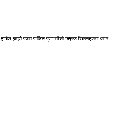
हामीले हाम्रो पजल पार्किङ प्रणालीको उत्कृष्ट विवरणहरूमा ध्यान