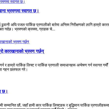
खाना भ्रमणमा स्वागत छ।
वानी अघि पजल पार्किङ प्रणालीको बारेमा अन्तिम निरीक्षणको लागि हाम्रो कारखान
बित गर्दछ। भ्रमणको क्रममा, ग्राहक चे...
्रो कारखानाको भ्रमण गर्छन्
्न र हाम्रो पार्किङ लिफ्ट र पार्किङ प्रणाली समाधानहरू अन्वेषण गर्न स्वागत गर्यौ
हरूमा गहन छलफल गरे।
गत छ।
ी सम्मानित छौं, जहाँ हामी कार पार्किङ लिफ्टहरू र बुद्धिमान पार्किङ प्रणालीहरूमा