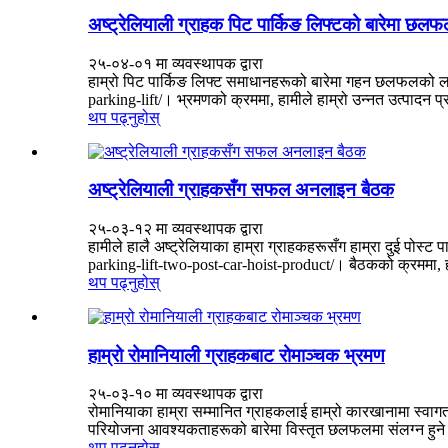
अष्ट्रेलियाली ग्राहक पिट पार्किङ लिफ्टको बारेमा छलफल
२५-०४-०१ मा व्यवस्थापक द्वारा
हाम्रो पिट पार्किङ लिफ्ट समाधानहरूको बारेमा गहन छलफलको लाग
parking-lift/। भ्रमणको क्रममा, हामीले हाम्रो उन्नत उत्पादन प्रक्
थप पढ्नुहोस्
अष्ट्रेलियाली ग्राहकसँग सफल अनलाइन बैठक
२५-०३-१२ मा व्यवस्थापक द्वारा
हामीले हालै अष्ट्रेलियाका हाम्रा ग्राहकहरूसँग हाम्रा दुई प
parking-lift-two-post-car-hoist-product/। बैठकको क्रममा, हाम
थप पढ्नुहोस्
हाम्रो रोमानियाली ग्राहकबाट रोमाञ्चक भ्रमण
२५-०३-१० मा व्यवस्थापक द्वारा
रोमानियाका हाम्रा सम्मानित ग्राहकलाई हाम्रो कारखानामा स्वागत
परियोजना आवश्यकताहरूको बारेमा विस्तृत छलफलमा संलग्न हुने अवसर 
थप पढ्नुहोस्