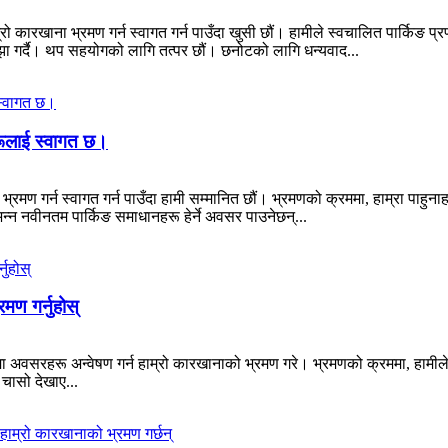
रो कारखाना भ्रमण गर्न स्वागत गर्न पाउँदा खुसी छौं। हामीले स्वचालित पार्किङ प्र
झा गर्दै। थप सहयोगको लागि तत्पर छौं। छनोटको लागि धन्यवाद...
रूलाई स्वागत छ।
रमण गर्न स्वागत गर्न पाउँदा हामी सम्मानित छौं। भ्रमणको क्रममा, हाम्रा पाहुनाह
न्न नवीनतम पार्किङ समाधानहरू हेर्ने अवसर पाउनेछन्...
मण गर्नुहोस्
मा अवसरहरू अन्वेषण गर्न हाम्रो कारखानाको भ्रमण गरे। भ्रमणको क्रममा, हामील
 चासो देखाए...