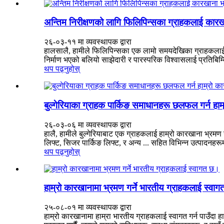
अन्तिम निरीक्षणको लागि फिलिपिन्सका ग्राहकलाई कार
२६-०३-११ मा व्यवस्थापक द्वारा
हालसालै, हामीले फिलिपिन्सका एक लामो समयदेखिका ग्राहकलाई ढु
निर्माण भएको बलियो साझेदारी र पारस्परिक विश्वासलाई प्रतिबिम्
थप पढ्नुहोस्
बुल्गेरियाका ग्राहक पार्किङ समाधानहरू छलफल गर्न हाम
२६-०३-०६ मा व्यवस्थापक द्वारा
हालै, हामीले बुल्गेरियाबाट एक ग्राहकलाई हाम्रो कारखाना भ्रमण गर
लिफ्ट, सिजर पार्किङ लिफ्ट, र अन्य ... सहित विभिन्न उत्पादन
थप पढ्नुहोस्
हाम्रो कारखानामा भ्रमण गर्ने भारतीय ग्राहकलाई स्वा
२५-०८-०१ मा व्यवस्थापक द्वारा
हाम्रो कारखानामा हाम्रा भारतीय ग्राहकलाई स्वागत गर्न पाउँदा हाम