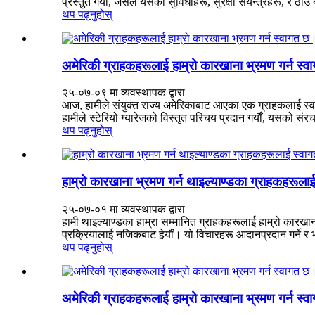
प्रस्तुत गर्यौं, जसले यसको सुविधाहरू, सुरक्षा संयन्त्रहरू, र ठा
थप पढ्नुहोस्
अमेरिकी ग्राहकहरूलाई हाम्रो कारखाना भ्रमण गर्न स्
२५-०७-०९ मा व्यवस्थापक द्वारा
आज, हामीले संयुक्त राज्य अमेरिकाबाट आएका एक ग्राहकलाई स्वागत ग
हामीले स्टेरियो ग्यारेजको विस्तृत परिचय प्रदान गर्यौं, यसको संर
थप पढ्नुहोस्
हाम्रो कारखाना भ्रमण गर्न थाइल्याण्डका ग्राहकहरूला
२५-०७-०१ मा व्यवस्थापक द्वारा
हामी थाइल्याण्डका हाम्रा सम्मानित ग्राहकहरूलाई हाम्रो कारखाना
प्रक्रियालाई नजिकबाट हेर्‍यौं। यो विचारहरू आदानप्रदान गर्ने र 
थप पढ्नुहोस्
अमेरिकी ग्राहकहरूलाई हाम्रो कारखाना भ्रमण गर्न स्