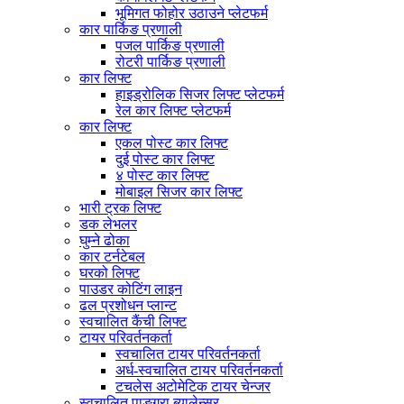
भूमिगत फोहोर उठाउने प्लेटफर्म
कार पार्किङ प्रणाली
पजल पार्किङ प्रणाली
रोटरी पार्किङ प्रणाली
कार लिफ्ट
हाइड्रोलिक सिजर लिफ्ट प्लेटफर्म
रेल कार लिफ्ट प्लेटफर्म
कार लिफ्ट
एकल पोस्ट कार लिफ्ट
दुई पोस्ट कार लिफ्ट
४ पोस्ट कार लिफ्ट
मोबाइल सिजर कार लिफ्ट
भारी ट्रक लिफ्ट
डक लेभलर
घुम्ने ढोका
कार टर्नटेबल
घरको लिफ्ट
पाउडर कोटिंग लाइन
ढल प्रशोधन प्लान्ट
स्वचालित कैंची लिफ्ट
टायर परिवर्तनकर्ता
स्वचालित टायर परिवर्तनकर्ता
अर्ध-स्वचालित टायर परिवर्तनकर्ता
टचलेस अटोमेटिक टायर चेन्जर
स्वचालित पाङ्ग्रा ब्यालेन्सर