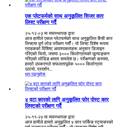
एक प्लेटफर्मको साथ अनुकूलित सिजर कार
लिफ्ट परीक्षण गर्दै
२५-१२-०३ मा व्यवस्थापक द्वारा
आज हामीले एकल प्लेटफर्मको साथ अनुकूलित कैंची कार
लिफ्टमा पूर्ण लोड परीक्षण गर्यौं। यो लिफ्ट विशेष रूपमा
ग्राहकको विशिष्ट आवश्यकताहरू अनुसार डिजाइन
गरिएको थियो, जसमा ३००० किलोग्रामको मूल्याङ्कन
गरिएको लोडिङ क्षमता समावेश छ। परीक्षणको क्रममा,
हाम्रो उपकरणले सफलतापूर्वक ५००० किलोग्राम
उठायो, प्रदर्शन...
थप पढ्नुहोस्
४ वटा कारको लागि अनुकूलित फोर पोस्ट कार
लिफ्टको परीक्षण गर्दै
२५-११-२४ मा व्यवस्थापक द्वारा
आज हामीले हाम्रो अनुकूलित ४ कार पार्किङ स्ट्याकरको