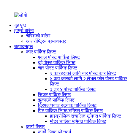
गृह पृष्ठ
हाम्रो बारेमा
चेरिशको बारेमा
अन्तर्राष्ट्रिय प्रमाणपत्र
उत्पादनहरू
कार पार्किङ लिफ्ट
एकल पोस्ट पार्किङ लिफ्ट
दुई पोस्ट पार्किङ लिफ्ट
चार पोस्ट पार्किङ लिफ्ट
२ कारहरूको लागि चार पोस्ट कार लिफ्ट
४ वटा कारको लागि २ लेभल फोर पोस्ट पार्किङ
लिफ्ट
३ तह ४ पोस्ट पार्किङ लिफ्ट
सिजर पार्किङ लिफ्ट
झुकाउने पार्किङ लिफ्ट
ट्रिपल/क्वाड स्ट्याक पार्किङ लिफ्ट
पिट पार्किङ लिफ्ट/भूमिगत पार्किङ लिफ्ट
हाइड्रोलिक संचालित भूमिगत पार्किङ लिफ्ट
मोटर चालित भूमिगत पार्किङ लिफ्ट
कार्गो लिफ्ट
कार्गो लिफ्ट प्लेटफर्म