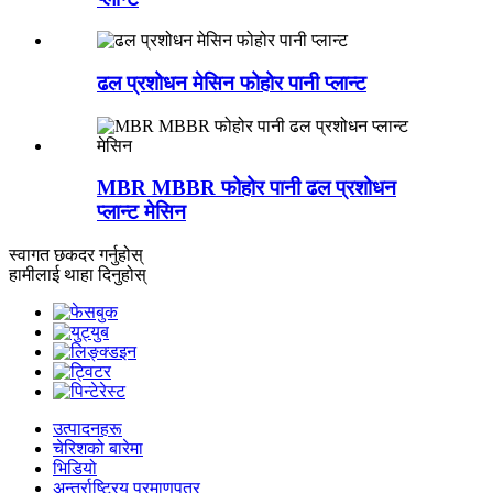
ढल प्रशोधन मेसिन फोहोर पानी प्लान्ट
MBR MBBR फोहोर पानी ढल प्रशोधन
प्लान्ट मेसिन
स्वागत छ
कदर गर्नुहोस्
हामीलाई थाहा दिनुहोस्
उत्पादनहरू
चेरिशको बारेमा
भिडियो
अन्तर्राष्ट्रिय प्रमाणपत्र