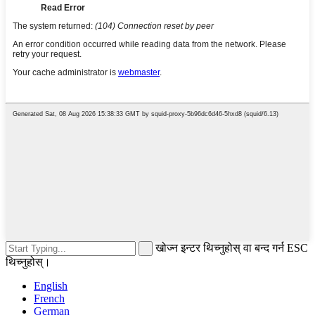
खोज्न इन्टर थिच्नुहोस् वा बन्द गर्न ESC
थिच्नुहोस्।
English
French
German