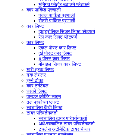
भूमिगत फोहोर उठाउने प्लेटफर्म
कार पार्किङ प्रणाली
पजल पार्किङ प्रणाली
रोटरी पार्किङ प्रणाली
कार लिफ्ट
हाइड्रोलिक सिजर लिफ्ट प्लेटफर्म
रेल कार लिफ्ट प्लेटफर्म
कार लिफ्ट
एकल पोस्ट कार लिफ्ट
दुई पोस्ट कार लिफ्ट
४ पोस्ट कार लिफ्ट
मोबाइल सिजर कार लिफ्ट
भारी ट्रक लिफ्ट
डक लेभलर
घुम्ने ढोका
कार टर्नटेबल
घरको लिफ्ट
पाउडर कोटिंग लाइन
ढल प्रशोधन प्लान्ट
स्वचालित कैंची लिफ्ट
टायर परिवर्तनकर्ता
स्वचालित टायर परिवर्तनकर्ता
अर्ध-स्वचालित टायर परिवर्तनकर्ता
टचलेस अटोमेटिक टायर चेन्जर
स्वचालित पाङ्ग्रा ब्यालेन्सर