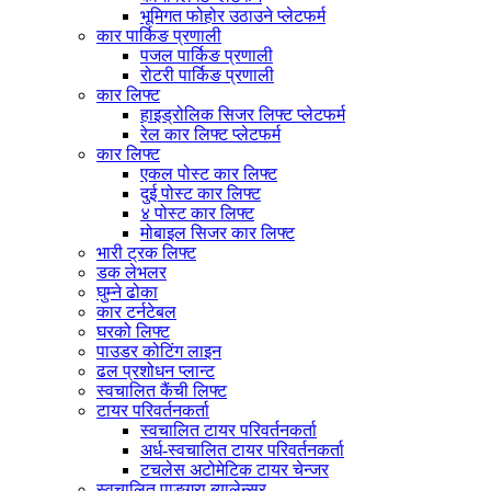
भूमिगत फोहोर उठाउने प्लेटफर्म
कार पार्किङ प्रणाली
पजल पार्किङ प्रणाली
रोटरी पार्किङ प्रणाली
कार लिफ्ट
हाइड्रोलिक सिजर लिफ्ट प्लेटफर्म
रेल कार लिफ्ट प्लेटफर्म
कार लिफ्ट
एकल पोस्ट कार लिफ्ट
दुई पोस्ट कार लिफ्ट
४ पोस्ट कार लिफ्ट
मोबाइल सिजर कार लिफ्ट
भारी ट्रक लिफ्ट
डक लेभलर
घुम्ने ढोका
कार टर्नटेबल
घरको लिफ्ट
पाउडर कोटिंग लाइन
ढल प्रशोधन प्लान्ट
स्वचालित कैंची लिफ्ट
टायर परिवर्तनकर्ता
स्वचालित टायर परिवर्तनकर्ता
अर्ध-स्वचालित टायर परिवर्तनकर्ता
टचलेस अटोमेटिक टायर चेन्जर
स्वचालित पाङ्ग्रा ब्यालेन्सर