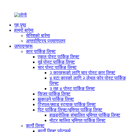
गृह पृष्ठ
हाम्रो बारेमा
चेरिशको बारेमा
अन्तर्राष्ट्रिय प्रमाणपत्र
उत्पादनहरू
कार पार्किङ लिफ्ट
एकल पोस्ट पार्किङ लिफ्ट
दुई पोस्ट पार्किङ लिफ्ट
चार पोस्ट पार्किङ लिफ्ट
२ कारहरूको लागि चार पोस्ट कार लिफ्ट
४ वटा कारको लागि २ लेभल फोर पोस्ट पार्किङ
लिफ्ट
३ तह ४ पोस्ट पार्किङ लिफ्ट
सिजर पार्किङ लिफ्ट
झुकाउने पार्किङ लिफ्ट
ट्रिपल/क्वाड स्ट्याक पार्किङ लिफ्ट
पिट पार्किङ लिफ्ट/भूमिगत पार्किङ लिफ्ट
हाइड्रोलिक संचालित भूमिगत पार्किङ लिफ्ट
मोटर चालित भूमिगत पार्किङ लिफ्ट
कार्गो लिफ्ट
कार्गो लिफ्ट प्लेटफर्म