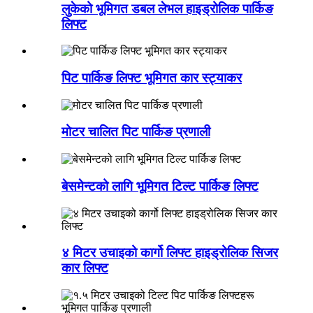
लुकेको भूमिगत डबल लेभल हाइड्रोलिक पार्किङ
लिफ्ट
पिट पार्किङ लिफ्ट भूमिगत कार स्ट्याकर
मोटर चालित पिट पार्किङ प्रणाली
बेसमेन्टको लागि भूमिगत टिल्ट पार्किङ लिफ्ट
४ मिटर उचाइको कार्गो लिफ्ट हाइड्रोलिक सिजर
कार लिफ्ट