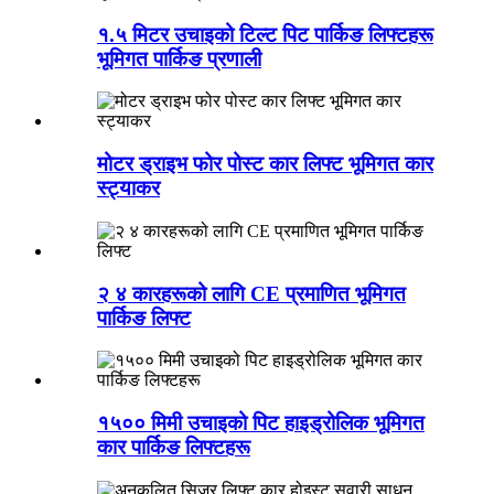
१.५ मिटर उचाइको टिल्ट पिट पार्किङ लिफ्टहरू
भूमिगत पार्किङ प्रणाली
मोटर ड्राइभ फोर पोस्ट कार लिफ्ट भूमिगत कार
स्ट्याकर
२ ४ कारहरूको लागि CE प्रमाणित भूमिगत
पार्किङ लिफ्ट
१५०० मिमी उचाइको पिट हाइड्रोलिक भूमिगत
कार पार्किङ लिफ्टहरू