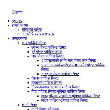
गृह पृष्ठ
हाम्रो बारेमा
चेरिशको बारेमा
अन्तर्राष्ट्रिय प्रमाणपत्र
उत्पादनहरू
कार पार्किङ लिफ्ट
एकल पोस्ट पार्किङ लिफ्ट
दुई पोस्ट पार्किङ लिफ्ट
चार पोस्ट पार्किङ लिफ्ट
२ कारहरूको लागि चार पोस्ट कार लिफ्ट
४ वटा कारको लागि २ लेभल फोर पोस्ट पार्किङ
लिफ्ट
३ तह ४ पोस्ट पार्किङ लिफ्ट
सिजर पार्किङ लिफ्ट
झुकाउने पार्किङ लिफ्ट
ट्रिपल/क्वाड स्ट्याक पार्किङ लिफ्ट
पिट पार्किङ लिफ्ट/भूमिगत पार्किङ लिफ्ट
हाइड्रोलिक संचालित भूमिगत पार्किङ लिफ्ट
मोटर चालित भूमिगत पार्किङ लिफ्ट
कार्गो लिफ्ट
कार्गो लिफ्ट प्लेटफर्म