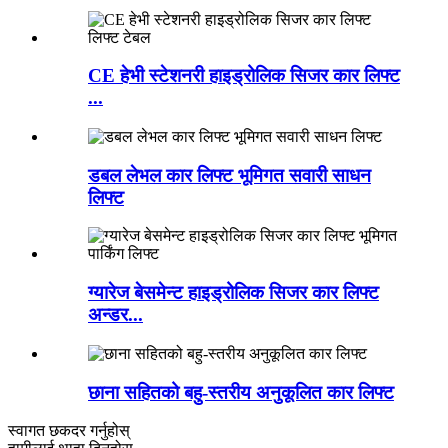
CE हेभी स्टेशनरी हाइड्रोलिक सिजर कार लिफ्ट
...
डबल लेभल कार लिफ्ट भूमिगत सवारी साधन
लिफ्ट
ग्यारेज बेसमेन्ट हाइड्रोलिक सिजर कार लिफ्ट
अन्डर...
छाना सहितको बहु-स्तरीय अनुकूलित कार लिफ्ट
स्वागत छ
कदर गर्नुहोस्