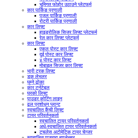
भूमिगत फोहोर उठाउने प्लेटफर्म
कार पार्किङ प्रणाली
पजल पार्किङ प्रणाली
रोटरी पार्किङ प्रणाली
कार लिफ्ट
हाइड्रोलिक सिजर लिफ्ट प्लेटफर्म
रेल कार लिफ्ट प्लेटफर्म
कार लिफ्ट
एकल पोस्ट कार लिफ्ट
दुई पोस्ट कार लिफ्ट
४ पोस्ट कार लिफ्ट
मोबाइल सिजर कार लिफ्ट
भारी ट्रक लिफ्ट
डक लेभलर
घुम्ने ढोका
कार टर्नटेबल
घरको लिफ्ट
पाउडर कोटिंग लाइन
ढल प्रशोधन प्लान्ट
स्वचालित कैंची लिफ्ट
टायर परिवर्तनकर्ता
स्वचालित टायर परिवर्तनकर्ता
अर्ध-स्वचालित टायर परिवर्तनकर्ता
टचलेस अटोमेटिक टायर चेन्जर
स्वचालित पाङ्ग्रा ब्यालेन्सर