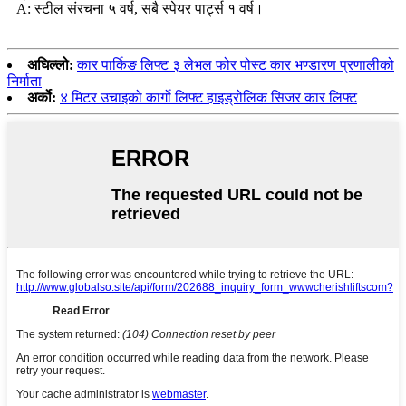
A: स्टील संरचना ५ वर्ष, सबै स्पेयर पार्ट्स १ वर्ष।
अघिल्लो:
कार पार्किङ लिफ्ट ३ लेभल फोर पोस्ट कार भण्डारण प्रणालीको
निर्माता
अर्को:
४ मिटर उचाइको कार्गो लिफ्ट हाइड्रोलिक सिजर कार लिफ्ट