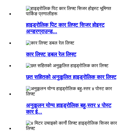
हाइड्रोलिक पिट कार लिफ्ट सिजर होइस्ट
अन्डरग्राउन्ड...
कार लिफ्ट डबल रेल लिफ्ट
छत सहितको अनुकूलित हाइड्रोलिक कार लिफ्ट
अनुकूलन योग्य हाइड्रोलिक बहु-स्तर ४ पोस्ट
कार ई...