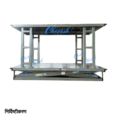
निर्दिष्टीकरण