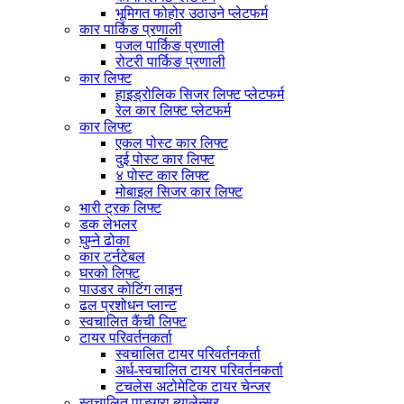
भूमिगत फोहोर उठाउने प्लेटफर्म
कार पार्किङ प्रणाली
पजल पार्किङ प्रणाली
रोटरी पार्किङ प्रणाली
कार लिफ्ट
हाइड्रोलिक सिजर लिफ्ट प्लेटफर्म
रेल कार लिफ्ट प्लेटफर्म
कार लिफ्ट
एकल पोस्ट कार लिफ्ट
दुई पोस्ट कार लिफ्ट
४ पोस्ट कार लिफ्ट
मोबाइल सिजर कार लिफ्ट
भारी ट्रक लिफ्ट
डक लेभलर
घुम्ने ढोका
कार टर्नटेबल
घरको लिफ्ट
पाउडर कोटिंग लाइन
ढल प्रशोधन प्लान्ट
स्वचालित कैंची लिफ्ट
टायर परिवर्तनकर्ता
स्वचालित टायर परिवर्तनकर्ता
अर्ध-स्वचालित टायर परिवर्तनकर्ता
टचलेस अटोमेटिक टायर चेन्जर
स्वचालित पाङ्ग्रा ब्यालेन्सर