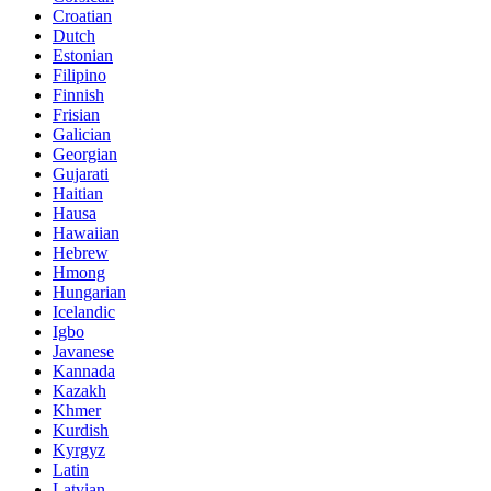
Croatian
Dutch
Estonian
Filipino
Finnish
Frisian
Galician
Georgian
Gujarati
Haitian
Hausa
Hawaiian
Hebrew
Hmong
Hungarian
Icelandic
Igbo
Javanese
Kannada
Kazakh
Khmer
Kurdish
Kyrgyz
Latin
Latvian