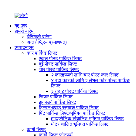
गृह पृष्ठ
हाम्रो बारेमा
चेरिशको बारेमा
अन्तर्राष्ट्रिय प्रमाणपत्र
उत्पादनहरू
कार पार्किङ लिफ्ट
एकल पोस्ट पार्किङ लिफ्ट
दुई पोस्ट पार्किङ लिफ्ट
चार पोस्ट पार्किङ लिफ्ट
२ कारहरूको लागि चार पोस्ट कार लिफ्ट
४ वटा कारको लागि २ लेभल फोर पोस्ट पार्किङ
लिफ्ट
३ तह ४ पोस्ट पार्किङ लिफ्ट
सिजर पार्किङ लिफ्ट
झुकाउने पार्किङ लिफ्ट
ट्रिपल/क्वाड स्ट्याक पार्किङ लिफ्ट
पिट पार्किङ लिफ्ट/भूमिगत पार्किङ लिफ्ट
हाइड्रोलिक संचालित भूमिगत पार्किङ लिफ्ट
मोटर चालित भूमिगत पार्किङ लिफ्ट
कार्गो लिफ्ट
कार्गो लिफ्ट प्लेटफर्म