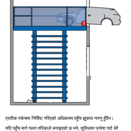
प्रतीक स्केचमा निर्दिष्ट गरिएको अधिकतम पहुँच झुकाव नाघ्नु हुँदैन।
यदि पहुँच मार्ग गलत तरिकाले बनाइएको छ भने, सुविधामा प्रवेश गर्दा धेरै