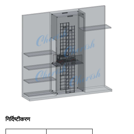
निर्दिष्टीकरण