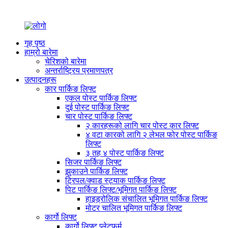
गृह पृष्ठ
हाम्रो बारेमा
चेरिशको बारेमा
अन्तर्राष्ट्रिय प्रमाणपत्र
उत्पादनहरू
कार पार्किङ लिफ्ट
एकल पोस्ट पार्किङ लिफ्ट
दुई पोस्ट पार्किङ लिफ्ट
चार पोस्ट पार्किङ लिफ्ट
२ कारहरूको लागि चार पोस्ट कार लिफ्ट
४ वटा कारको लागि २ लेभल फोर पोस्ट पार्किङ
लिफ्ट
३ तह ४ पोस्ट पार्किङ लिफ्ट
सिजर पार्किङ लिफ्ट
झुकाउने पार्किङ लिफ्ट
ट्रिपल/क्वाड स्ट्याक पार्किङ लिफ्ट
पिट पार्किङ लिफ्ट/भूमिगत पार्किङ लिफ्ट
हाइड्रोलिक संचालित भूमिगत पार्किङ लिफ्ट
मोटर चालित भूमिगत पार्किङ लिफ्ट
कार्गो लिफ्ट
कार्गो लिफ्ट प्लेटफर्म