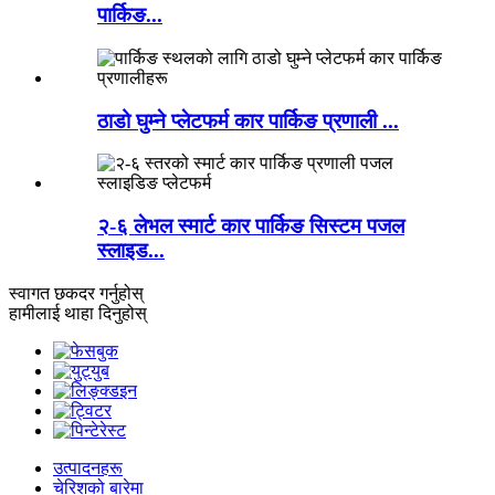
पार्किङ...
ठाडो घुम्ने प्लेटफर्म कार पार्किङ प्रणाली ...
२-६ लेभल स्मार्ट कार पार्किङ सिस्टम पजल
स्लाइड...
स्वागत छ
कदर गर्नुहोस्
हामीलाई थाहा दिनुहोस्
उत्पादनहरू
चेरिशको बारेमा