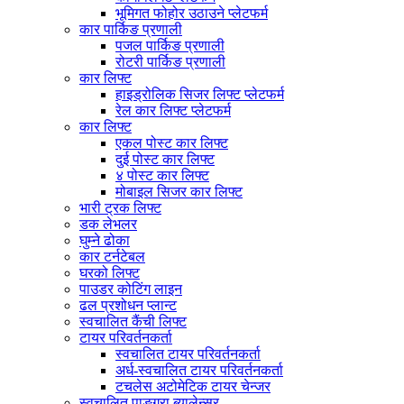
भूमिगत फोहोर उठाउने प्लेटफर्म
कार पार्किङ प्रणाली
पजल पार्किङ प्रणाली
रोटरी पार्किङ प्रणाली
कार लिफ्ट
हाइड्रोलिक सिजर लिफ्ट प्लेटफर्म
रेल कार लिफ्ट प्लेटफर्म
कार लिफ्ट
एकल पोस्ट कार लिफ्ट
दुई पोस्ट कार लिफ्ट
४ पोस्ट कार लिफ्ट
मोबाइल सिजर कार लिफ्ट
भारी ट्रक लिफ्ट
डक लेभलर
घुम्ने ढोका
कार टर्नटेबल
घरको लिफ्ट
पाउडर कोटिंग लाइन
ढल प्रशोधन प्लान्ट
स्वचालित कैंची लिफ्ट
टायर परिवर्तनकर्ता
स्वचालित टायर परिवर्तनकर्ता
अर्ध-स्वचालित टायर परिवर्तनकर्ता
टचलेस अटोमेटिक टायर चेन्जर
स्वचालित पाङ्ग्रा ब्यालेन्सर