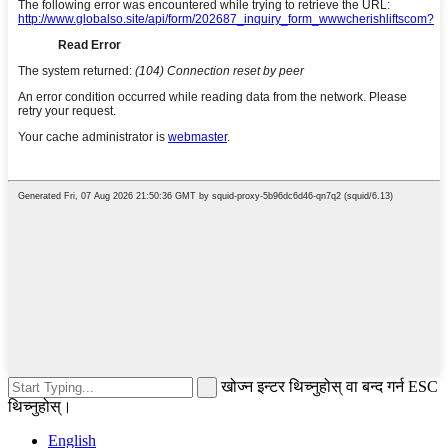
खोज्न इन्टर थिच्नुहोस् वा बन्द गर्न ESC
थिच्नुहोस्।
English