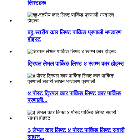
लिफ्टहरू
बहु-स्तरीय कार लिफ्ट पार्किङ प्रणाली भण्डारण
होइस्ट
ट्रिपल लेभल पार्किङ लिफ्ट ४ स्तम्भ कार होइस्ट
४ पोस्ट ट्रिपल कार पार्किङ लिफ्ट कार पार्किङ
प्रणाली...
३ लेभल कार लिफ्ट ४ पोस्ट पार्किङ लिफ्ट सवारी
साधन...