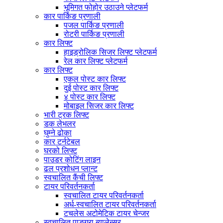
भूमिगत फोहोर उठाउने प्लेटफर्म
कार पार्किङ प्रणाली
पजल पार्किङ प्रणाली
रोटरी पार्किङ प्रणाली
कार लिफ्ट
हाइड्रोलिक सिजर लिफ्ट प्लेटफर्म
रेल कार लिफ्ट प्लेटफर्म
कार लिफ्ट
एकल पोस्ट कार लिफ्ट
दुई पोस्ट कार लिफ्ट
४ पोस्ट कार लिफ्ट
मोबाइल सिजर कार लिफ्ट
भारी ट्रक लिफ्ट
डक लेभलर
घुम्ने ढोका
कार टर्नटेबल
घरको लिफ्ट
पाउडर कोटिंग लाइन
ढल प्रशोधन प्लान्ट
स्वचालित कैंची लिफ्ट
टायर परिवर्तनकर्ता
स्वचालित टायर परिवर्तनकर्ता
अर्ध-स्वचालित टायर परिवर्तनकर्ता
टचलेस अटोमेटिक टायर चेन्जर
स्वचालित पाङ्ग्रा ब्यालेन्सर