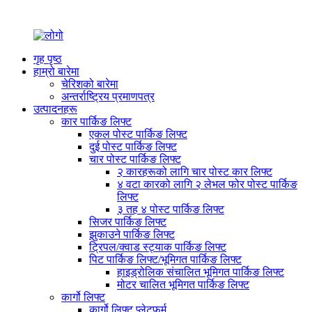
गृह पृष्ठ
हाम्रो बारेमा
चेरिशको बारेमा
अन्तर्राष्ट्रिय प्रमाणपत्र
उत्पादनहरू
कार पार्किङ लिफ्ट
एकल पोस्ट पार्किङ लिफ्ट
दुई पोस्ट पार्किङ लिफ्ट
चार पोस्ट पार्किङ लिफ्ट
२ कारहरूको लागि चार पोस्ट कार लिफ्ट
४ वटा कारको लागि २ लेभल फोर पोस्ट पार्किङ
लिफ्ट
३ तह ४ पोस्ट पार्किङ लिफ्ट
सिजर पार्किङ लिफ्ट
झुकाउने पार्किङ लिफ्ट
ट्रिपल/क्वाड स्ट्याक पार्किङ लिफ्ट
पिट पार्किङ लिफ्ट/भूमिगत पार्किङ लिफ्ट
हाइड्रोलिक संचालित भूमिगत पार्किङ लिफ्ट
मोटर चालित भूमिगत पार्किङ लिफ्ट
कार्गो लिफ्ट
कार्गो लिफ्ट प्लेटफर्म