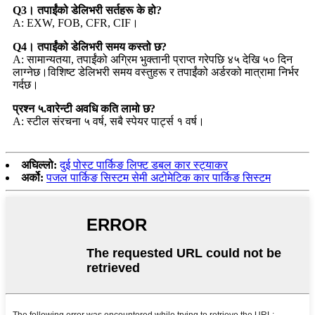
Q3। तपाईंको डेलिभरी सर्तहरू के हो?
A: EXW, FOB, CFR, CIF।
Q4। तपाईंको डेलिभरी समय कस्तो छ?
A: सामान्यतया, तपाईंको अग्रिम भुक्तानी प्राप्त गरेपछि ४५ देखि ५० दिन
लाग्नेछ।विशिष्ट डेलिभरी समय वस्तुहरू र तपाईंको अर्डरको मात्रामा निर्भर
गर्दछ।
प्रश्न ५.वारेन्टी अवधि कति लामो छ?
A: स्टील संरचना ५ वर्ष, सबै स्पेयर पार्ट्स १ वर्ष।
अघिल्लो:
दुई पोस्ट पार्किङ लिफ्ट डबल कार स्ट्याकर
अर्को:
पजल पार्किङ सिस्टम सेमी अटोमेटिक कार पार्किङ सिस्टम