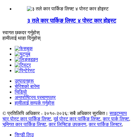
३ तले कार पार्किङ लिफ्ट ४ पोस्ट कार होइस्ट
स्वागत छ
कदर गर्नुहोस्
हामीलाई थाहा दिनुहोस्
उत्पादनहरू
चेरिशको बारेमा
भिडियो
अन्तर्राष्ट्रिय प्रमाणपत्र
हामीलाई सम्पर्क गर्नुहोस
© प्रतिलिपि अधिकार - २०१०-२०२६: सबै अधिकार सुरक्षित।
साइटम्याप
चार पोस्ट कार पार्किङ लिफ्ट
,
दुई पोस्ट कार पार्किङ लिफ्ट
,
कार पार्क लिफ्ट
,
भूमिगत कार पार्किङ लिफ्ट
,
कार लिफ्टिङ उपकरण
,
कार पार्किङ लिफ्टर
,
सिन्डी लिउ