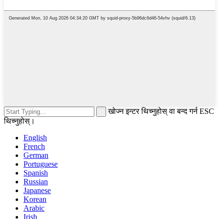
खोज्न इन्टर थिच्नुहोस् वा बन्द गर्न ESC
थिच्नुहोस्।
English
French
German
Portuguese
Spanish
Russian
Japanese
Korean
Arabic
Irish