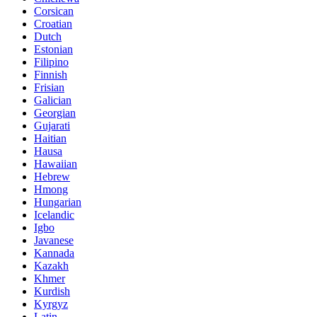
Corsican
Croatian
Dutch
Estonian
Filipino
Finnish
Frisian
Galician
Georgian
Gujarati
Haitian
Hausa
Hawaiian
Hebrew
Hmong
Hungarian
Icelandic
Igbo
Javanese
Kannada
Kazakh
Khmer
Kurdish
Kyrgyz
Latin