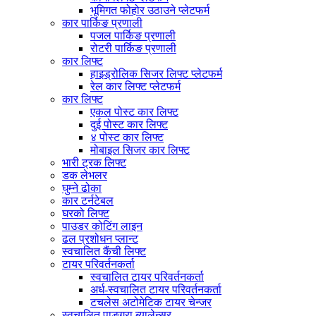
भूमिगत फोहोर उठाउने प्लेटफर्म
कार पार्किङ प्रणाली
पजल पार्किङ प्रणाली
रोटरी पार्किङ प्रणाली
कार लिफ्ट
हाइड्रोलिक सिजर लिफ्ट प्लेटफर्म
रेल कार लिफ्ट प्लेटफर्म
कार लिफ्ट
एकल पोस्ट कार लिफ्ट
दुई पोस्ट कार लिफ्ट
४ पोस्ट कार लिफ्ट
मोबाइल सिजर कार लिफ्ट
भारी ट्रक लिफ्ट
डक लेभलर
घुम्ने ढोका
कार टर्नटेबल
घरको लिफ्ट
पाउडर कोटिंग लाइन
ढल प्रशोधन प्लान्ट
स्वचालित कैंची लिफ्ट
टायर परिवर्तनकर्ता
स्वचालित टायर परिवर्तनकर्ता
अर्ध-स्वचालित टायर परिवर्तनकर्ता
टचलेस अटोमेटिक टायर चेन्जर
स्वचालित पाङ्ग्रा ब्यालेन्सर