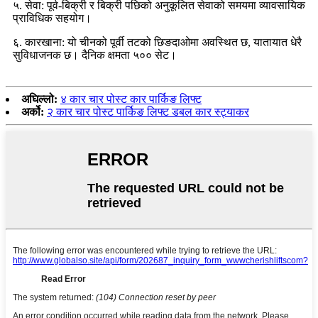
५. सेवा: पूर्व-बिक्री र बिक्री पछिको अनुकूलित सेवाको समयमा व्यावसायिक
प्राविधिक सहयोग।
६. कारखाना: यो चीनको पूर्वी तटको छिङदाओमा अवस्थित छ, यातायात धेरै
सुविधाजनक छ। दैनिक क्षमता ५०० सेट।
अघिल्लो:
४ कार चार पोस्ट कार पार्किङ लिफ्ट
अर्को:
२ कार चार पोस्ट पार्किङ लिफ्ट डबल कार स्ट्याकर