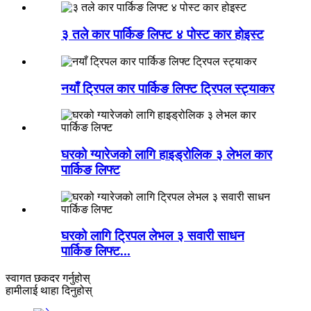
३ तले कार पार्किङ लिफ्ट ४ पोस्ट कार होइस्ट
नयाँ ट्रिपल कार पार्किङ लिफ्ट ट्रिपल स्ट्याकर
घरको ग्यारेजको लागि हाइड्रोलिक ३ लेभल कार
पार्किङ लिफ्ट
घरको लागि ट्रिपल लेभल ३ सवारी साधन
पार्किङ लिफ्ट...
स्वागत छ
कदर गर्नुहोस्
हामीलाई थाहा दिनुहोस्