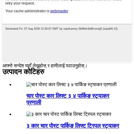
आफ्नो सन्देश यहाँ लेख्नुहोस् र हामीलाई पठाउनुहोस्।
उत्पादन कोटिहरु
चार पोस्ट कार लिफ्ट ३ ४ पार्किङ स्ट्याकर
प्रणाली
३ कार चार पोस्ट पार्किङ लिफ्ट ट्रिपल स्ट्याकर