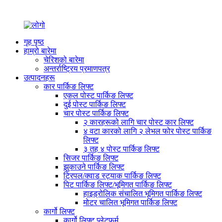
गृह पृष्ठ
हाम्रो बारेमा
चेरिशको बारेमा
अन्तर्राष्ट्रिय प्रमाणपत्र
उत्पादनहरू
कार पार्किङ लिफ्ट
एकल पोस्ट पार्किङ लिफ्ट
दुई पोस्ट पार्किङ लिफ्ट
चार पोस्ट पार्किङ लिफ्ट
२ कारहरूको लागि चार पोस्ट कार लिफ्ट
४ वटा कारको लागि २ लेभल फोर पोस्ट पार्किङ
लिफ्ट
३ तह ४ पोस्ट पार्किङ लिफ्ट
सिजर पार्किङ लिफ्ट
झुकाउने पार्किङ लिफ्ट
ट्रिपल/क्वाड स्ट्याक पार्किङ लिफ्ट
पिट पार्किङ लिफ्ट/भूमिगत पार्किङ लिफ्ट
हाइड्रोलिक संचालित भूमिगत पार्किङ लिफ्ट
मोटर चालित भूमिगत पार्किङ लिफ्ट
कार्गो लिफ्ट
कार्गो लिफ्ट प्लेटफर्म