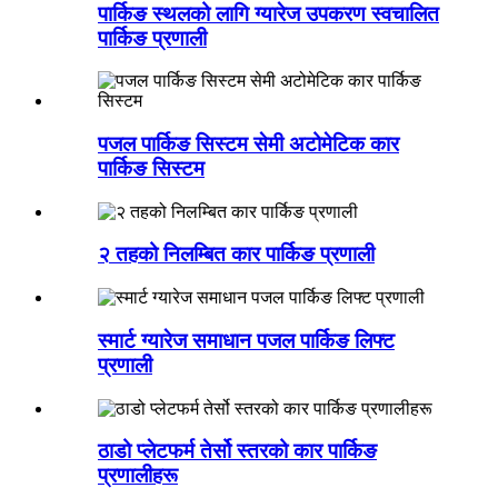
पार्किङ स्थलको लागि ग्यारेज उपकरण स्वचालित
पार्किङ प्रणाली
पजल पार्किङ सिस्टम सेमी अटोमेटिक कार
पार्किङ सिस्टम
२ तहको निलम्बित कार पार्किङ प्रणाली
स्मार्ट ग्यारेज समाधान पजल पार्किङ लिफ्ट
प्रणाली
ठाडो प्लेटफर्म तेर्सो स्तरको कार पार्किङ
प्रणालीहरू