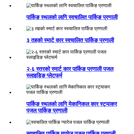
पार्किङ स्थलको लागि स्वचालित पार्किङ प्रणाली
३ तहको स्मार्ट कार स्वचालित पार्किङ प्रणाली
२-६ स्तरको स्मार्ट कार पार्किङ प्रणाली पजल
स्लाइडिङ प्लेटफर्म
पार्किङ स्थलको लागि मेकानिकल कार स्ट्याकर
पजल पार्किङ प्रणाली
स्वचालित पार्किङ ग्यारेज पजल पार्किङ प्रणाली