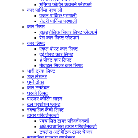
भूमिगत फोहोर उठाउने प्लेटफर्म
कार पार्किङ प्रणाली
पजल पार्किङ प्रणाली
रोटरी पार्किङ प्रणाली
कार लिफ्ट
हाइड्रोलिक सिजर लिफ्ट प्लेटफर्म
रेल कार लिफ्ट प्लेटफर्म
कार लिफ्ट
एकल पोस्ट कार लिफ्ट
दुई पोस्ट कार लिफ्ट
४ पोस्ट कार लिफ्ट
मोबाइल सिजर कार लिफ्ट
भारी ट्रक लिफ्ट
डक लेभलर
घुम्ने ढोका
कार टर्नटेबल
घरको लिफ्ट
पाउडर कोटिंग लाइन
ढल प्रशोधन प्लान्ट
स्वचालित कैंची लिफ्ट
टायर परिवर्तनकर्ता
स्वचालित टायर परिवर्तनकर्ता
अर्ध-स्वचालित टायर परिवर्तनकर्ता
टचलेस अटोमेटिक टायर चेन्जर
स्वचालित पाङ्ग्रा ब्यालेन्सर