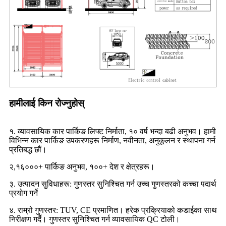
हामीलाई किन रोज्नुहोस्
१. व्यावसायिक कार पार्किङ लिफ्ट निर्माता, १० वर्ष भन्दा बढी अनुभव। हामी
विभिन्न कार पार्किङ उपकरणहरू निर्माण, नवीनता, अनुकूलन र स्थापना गर्न
प्रतिबद्ध छौं।
२,१६०००+ पार्किङ अनुभव, १००+ देश र क्षेत्रहरू।
३. उत्पादन सुविधाहरू: गुणस्तर सुनिश्चित गर्न उच्च गुणस्तरको कच्चा पदार्थ
प्रयोग गर्ने
४. राम्रो गुणस्तर: TUV, CE प्रमाणित। हरेक प्रक्रियाको कडाईका साथ
निरीक्षण गर्दै। गुणस्तर सुनिश्चित गर्न व्यावसायिक QC टोली।