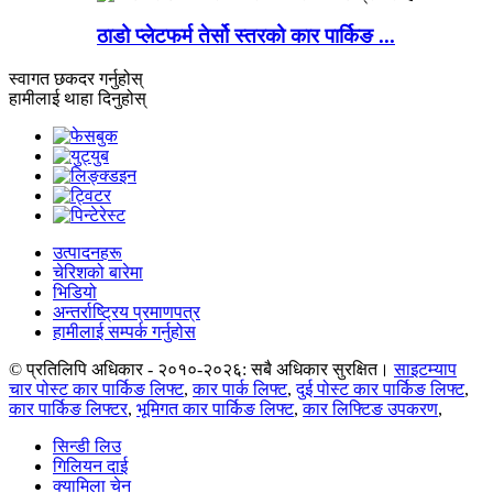
ठाडो प्लेटफर्म तेर्सो स्तरको कार पार्किङ ...
स्वागत छ
कदर गर्नुहोस्
हामीलाई थाहा दिनुहोस्
उत्पादनहरू
चेरिशको बारेमा
भिडियो
अन्तर्राष्ट्रिय प्रमाणपत्र
हामीलाई सम्पर्क गर्नुहोस
© प्रतिलिपि अधिकार - २०१०-२०२६: सबै अधिकार सुरक्षित।
साइटम्याप
चार पोस्ट कार पार्किङ लिफ्ट
,
कार पार्क लिफ्ट
,
दुई पोस्ट कार पार्किङ लिफ्ट
,
कार पार्किङ लिफ्टर
,
भूमिगत कार पार्किङ लिफ्ट
,
कार लिफ्टिङ उपकरण
,
सिन्डी लिउ
गिलियन दाई
क्यामिला चेन