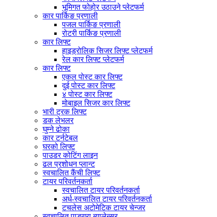
भूमिगत फोहोर उठाउने प्लेटफर्म
कार पार्किङ प्रणाली
पजल पार्किङ प्रणाली
रोटरी पार्किङ प्रणाली
कार लिफ्ट
हाइड्रोलिक सिजर लिफ्ट प्लेटफर्म
रेल कार लिफ्ट प्लेटफर्म
कार लिफ्ट
एकल पोस्ट कार लिफ्ट
दुई पोस्ट कार लिफ्ट
४ पोस्ट कार लिफ्ट
मोबाइल सिजर कार लिफ्ट
भारी ट्रक लिफ्ट
डक लेभलर
घुम्ने ढोका
कार टर्नटेबल
घरको लिफ्ट
पाउडर कोटिंग लाइन
ढल प्रशोधन प्लान्ट
स्वचालित कैंची लिफ्ट
टायर परिवर्तनकर्ता
स्वचालित टायर परिवर्तनकर्ता
अर्ध-स्वचालित टायर परिवर्तनकर्ता
टचलेस अटोमेटिक टायर चेन्जर
स्वचालित पाङ्ग्रा ब्यालेन्सर