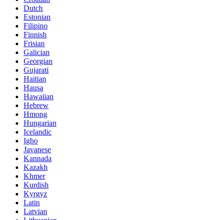
Dutch
Estonian
Filipino
Finnish
Frisian
Galician
Georgian
Gujarati
Haitian
Hausa
Hawaiian
Hebrew
Hmong
Hungarian
Icelandic
Igbo
Javanese
Kannada
Kazakh
Khmer
Kurdish
Kyrgyz
Latin
Latvian