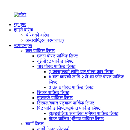
गृह पृष्ठ
हाम्रो बारेमा
चेरिशको बारेमा
अन्तर्राष्ट्रिय प्रमाणपत्र
उत्पादनहरू
कार पार्किङ लिफ्ट
एकल पोस्ट पार्किङ लिफ्ट
दुई पोस्ट पार्किङ लिफ्ट
चार पोस्ट पार्किङ लिफ्ट
२ कारहरूको लागि चार पोस्ट कार लिफ्ट
४ वटा कारको लागि २ लेभल फोर पोस्ट पार्किङ
लिफ्ट
३ तह ४ पोस्ट पार्किङ लिफ्ट
सिजर पार्किङ लिफ्ट
झुकाउने पार्किङ लिफ्ट
ट्रिपल/क्वाड स्ट्याक पार्किङ लिफ्ट
पिट पार्किङ लिफ्ट/भूमिगत पार्किङ लिफ्ट
हाइड्रोलिक संचालित भूमिगत पार्किङ लिफ्ट
मोटर चालित भूमिगत पार्किङ लिफ्ट
कार्गो लिफ्ट
कार्गो लिफ्ट प्लेटफर्म