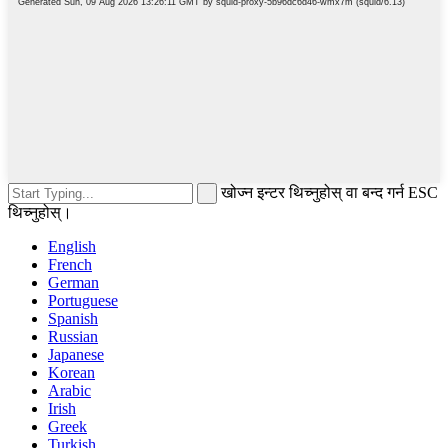
खोज्न इन्टर थिच्नुहोस् वा बन्द गर्न ESC
थिच्नुहोस्।
English
French
German
Portuguese
Spanish
Russian
Japanese
Korean
Arabic
Irish
Greek
Turkish