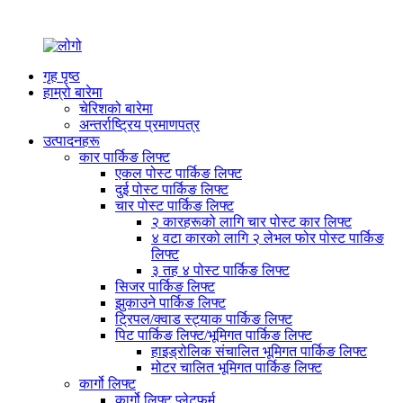
गृह पृष्ठ
हाम्रो बारेमा
चेरिशको बारेमा
अन्तर्राष्ट्रिय प्रमाणपत्र
उत्पादनहरू
कार पार्किङ लिफ्ट
एकल पोस्ट पार्किङ लिफ्ट
दुई पोस्ट पार्किङ लिफ्ट
चार पोस्ट पार्किङ लिफ्ट
२ कारहरूको लागि चार पोस्ट कार लिफ्ट
४ वटा कारको लागि २ लेभल फोर पोस्ट पार्किङ
लिफ्ट
३ तह ४ पोस्ट पार्किङ लिफ्ट
सिजर पार्किङ लिफ्ट
झुकाउने पार्किङ लिफ्ट
ट्रिपल/क्वाड स्ट्याक पार्किङ लिफ्ट
पिट पार्किङ लिफ्ट/भूमिगत पार्किङ लिफ्ट
हाइड्रोलिक संचालित भूमिगत पार्किङ लिफ्ट
मोटर चालित भूमिगत पार्किङ लिफ्ट
कार्गो लिफ्ट
कार्गो लिफ्ट प्लेटफर्म