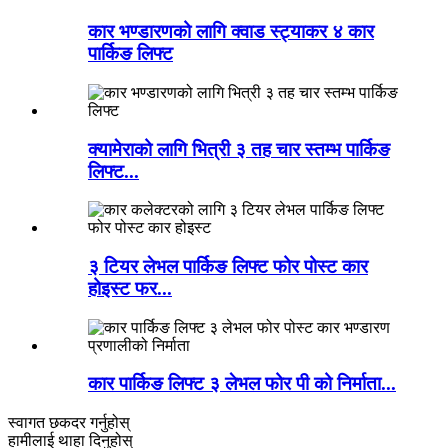
कार भण्डारणको लागि क्वाड स्ट्याकर ४ कार
पार्किङ लिफ्ट
क्यामेराको लागि भित्री ३ तह चार स्तम्भ पार्किङ
लिफ्ट...
३ टियर लेभल पार्किङ लिफ्ट फोर पोस्ट कार
होइस्ट फर...
कार पार्किङ लिफ्ट ३ लेभल फोर पी को निर्माता...
स्वागत छ
कदर गर्नुहोस्
हामीलाई थाहा दिनुहोस्