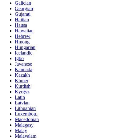
Galician
Georgian
Gujarati
Haitian
Hausa
Hawaiian
Hebrew
Hmong
Hungarian
Icelandic
Igbo
Javanese
Kannada
Kazakh
Khmer
Kurdish
Kyrgyz
Latin
Latvian
Lithuanian
Luxembou..
Macedonian
Malagasy
Malay
Malayalam