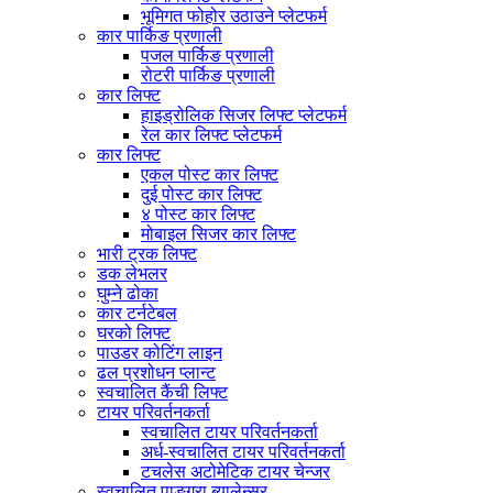
भूमिगत फोहोर उठाउने प्लेटफर्म
कार पार्किङ प्रणाली
पजल पार्किङ प्रणाली
रोटरी पार्किङ प्रणाली
कार लिफ्ट
हाइड्रोलिक सिजर लिफ्ट प्लेटफर्म
रेल कार लिफ्ट प्लेटफर्म
कार लिफ्ट
एकल पोस्ट कार लिफ्ट
दुई पोस्ट कार लिफ्ट
४ पोस्ट कार लिफ्ट
मोबाइल सिजर कार लिफ्ट
भारी ट्रक लिफ्ट
डक लेभलर
घुम्ने ढोका
कार टर्नटेबल
घरको लिफ्ट
पाउडर कोटिंग लाइन
ढल प्रशोधन प्लान्ट
स्वचालित कैंची लिफ्ट
टायर परिवर्तनकर्ता
स्वचालित टायर परिवर्तनकर्ता
अर्ध-स्वचालित टायर परिवर्तनकर्ता
टचलेस अटोमेटिक टायर चेन्जर
स्वचालित पाङ्ग्रा ब्यालेन्सर