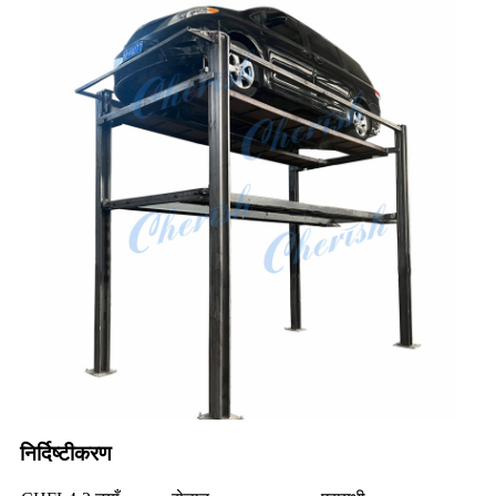
निर्दिष्टीकरण