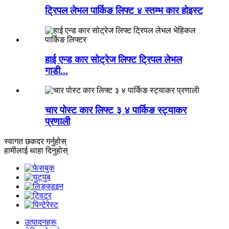
ट्रिपल लेभल पार्किङ लिफ्ट ४ स्तम्भ कार होइस्ट
हाई एन्ड कार सोट्रेज लिफ्ट ट्रिपल लेभल
गाडी...
चार पोस्ट कार लिफ्ट ३ ४ पार्किङ स्ट्याकर
प्रणाली
स्वागत छ
कदर गर्नुहोस्
हामीलाई थाहा दिनुहोस्
उत्पादनहरू