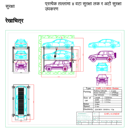
प्रत्येक तल्लामा ४ वटा सुरक्षा लक र अटो सुरक्षा
सुरक्षा
उपकरण
रेखाचित्र