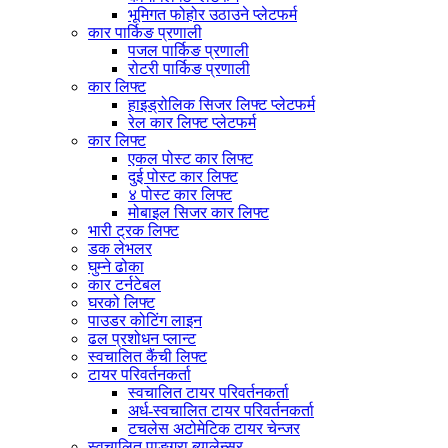
भूमिगत फोहोर उठाउने प्लेटफर्म
कार पार्किङ प्रणाली
पजल पार्किङ प्रणाली
रोटरी पार्किङ प्रणाली
कार लिफ्ट
हाइड्रोलिक सिजर लिफ्ट प्लेटफर्म
रेल कार लिफ्ट प्लेटफर्म
कार लिफ्ट
एकल पोस्ट कार लिफ्ट
दुई पोस्ट कार लिफ्ट
४ पोस्ट कार लिफ्ट
मोबाइल सिजर कार लिफ्ट
भारी ट्रक लिफ्ट
डक लेभलर
घुम्ने ढोका
कार टर्नटेबल
घरको लिफ्ट
पाउडर कोटिंग लाइन
ढल प्रशोधन प्लान्ट
स्वचालित कैंची लिफ्ट
टायर परिवर्तनकर्ता
स्वचालित टायर परिवर्तनकर्ता
अर्ध-स्वचालित टायर परिवर्तनकर्ता
टचलेस अटोमेटिक टायर चेन्जर
स्वचालित पाङ्ग्रा ब्यालेन्सर