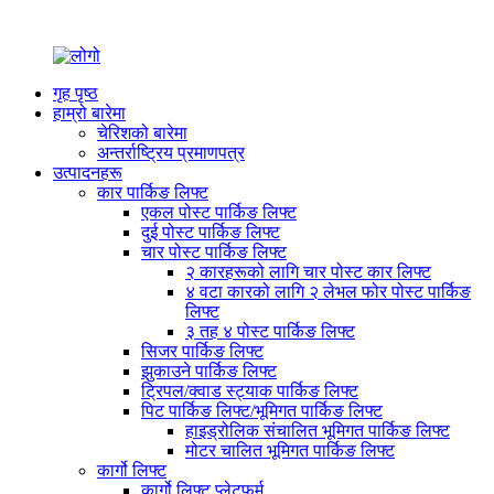
गृह पृष्ठ
हाम्रो बारेमा
चेरिशको बारेमा
अन्तर्राष्ट्रिय प्रमाणपत्र
उत्पादनहरू
कार पार्किङ लिफ्ट
एकल पोस्ट पार्किङ लिफ्ट
दुई पोस्ट पार्किङ लिफ्ट
चार पोस्ट पार्किङ लिफ्ट
२ कारहरूको लागि चार पोस्ट कार लिफ्ट
४ वटा कारको लागि २ लेभल फोर पोस्ट पार्किङ
लिफ्ट
३ तह ४ पोस्ट पार्किङ लिफ्ट
सिजर पार्किङ लिफ्ट
झुकाउने पार्किङ लिफ्ट
ट्रिपल/क्वाड स्ट्याक पार्किङ लिफ्ट
पिट पार्किङ लिफ्ट/भूमिगत पार्किङ लिफ्ट
हाइड्रोलिक संचालित भूमिगत पार्किङ लिफ्ट
मोटर चालित भूमिगत पार्किङ लिफ्ट
कार्गो लिफ्ट
कार्गो लिफ्ट प्लेटफर्म