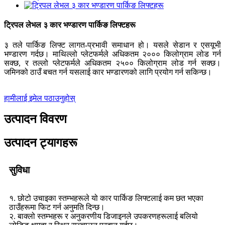
ट्रिपल लेभल ३ कार भण्डारण पार्किङ लिफ्टहरू
३ तले पार्किङ लिफ्ट लागत-प्रभावी समाधान हो। यसले सेडान र एसयूभी
भण्डारण गर्दछ। माथिल्लो प्लेटफर्मले अधिकतम २००० किलोग्राम लोड गर्न
सक्छ, र तल्लो प्लेटफर्मले अधिकतम २५०० किलोग्राम लोड गर्न सक्छ।
जमिनको ठाउँ बचत गर्न यसलाई कार भण्डारणको लागि प्रयोग गर्न सकिन्छ।
हामीलाई इमेल पठाउनुहोस्
उत्पादन विवरण
उत्पादन ट्यागहरू
सुविधा
१. छोटो उचाइका स्तम्भहरूले यो कार पार्किङ लिफ्टलाई कम छत भएका
ठाउँहरूमा फिट गर्न अनुमति दिन्छ।
२. बाक्लो स्तम्भहरू र अनुकरणीय डिजाइनले उपकरणहरूलाई बलियो