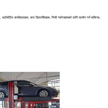
, अटोमोटिभ कार्यशालाहरू, कार डिलरशिपहरू, निजी ग्यारेजहरूको लागि प्रयोग गर्न सकिन्छ...