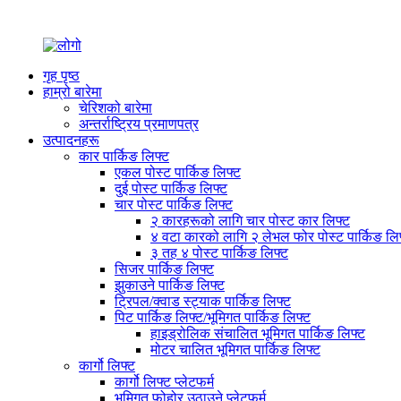
गृह पृष्ठ
हाम्रो बारेमा
चेरिशको बारेमा
अन्तर्राष्ट्रिय प्रमाणपत्र
उत्पादनहरू
कार पार्किङ लिफ्ट
एकल पोस्ट पार्किङ लिफ्ट
दुई पोस्ट पार्किङ लिफ्ट
चार पोस्ट पार्किङ लिफ्ट
२ कारहरूको लागि चार पोस्ट कार लिफ्ट
४ वटा कारको लागि २ लेभल फोर पोस्ट पार्किङ लि
३ तह ४ पोस्ट पार्किङ लिफ्ट
सिजर पार्किङ लिफ्ट
झुकाउने पार्किङ लिफ्ट
ट्रिपल/क्वाड स्ट्याक पार्किङ लिफ्ट
पिट पार्किङ लिफ्ट/भूमिगत पार्किङ लिफ्ट
हाइड्रोलिक संचालित भूमिगत पार्किङ लिफ्ट
मोटर चालित भूमिगत पार्किङ लिफ्ट
कार्गो लिफ्ट
कार्गो लिफ्ट प्लेटफर्म
भूमिगत फोहोर उठाउने प्लेटफर्म