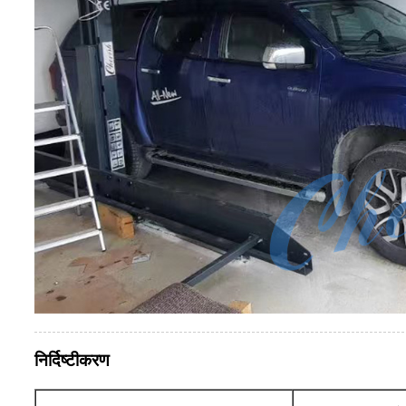
निर्दिष्टीकरण