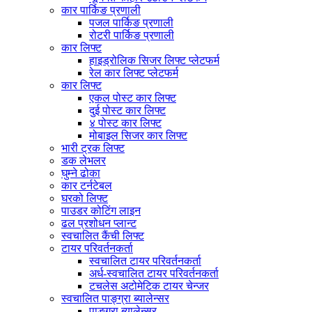
कार पार्किङ प्रणाली
पजल पार्किङ प्रणाली
रोटरी पार्किङ प्रणाली
कार लिफ्ट
हाइड्रोलिक सिजर लिफ्ट प्लेटफर्म
रेल कार लिफ्ट प्लेटफर्म
कार लिफ्ट
एकल पोस्ट कार लिफ्ट
दुई पोस्ट कार लिफ्ट
४ पोस्ट कार लिफ्ट
मोबाइल सिजर कार लिफ्ट
भारी ट्रक लिफ्ट
डक लेभलर
घुम्ने ढोका
कार टर्नटेबल
घरको लिफ्ट
पाउडर कोटिंग लाइन
ढल प्रशोधन प्लान्ट
स्वचालित कैंची लिफ्ट
टायर परिवर्तनकर्ता
स्वचालित टायर परिवर्तनकर्ता
अर्ध-स्वचालित टायर परिवर्तनकर्ता
टचलेस अटोमेटिक टायर चेन्जर
स्वचालित पाङ्ग्रा ब्यालेन्सर
पाङ्ग्रा ब्यालेन्सर