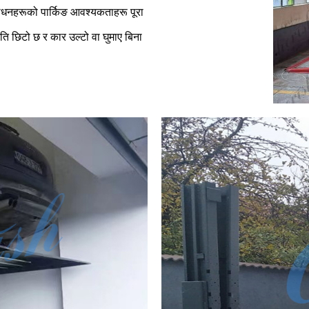
धनहरूको पार्किङ आवश्यकताहरू पूरा
ति छिटो छ र कार उल्टो वा घुमाए बिना