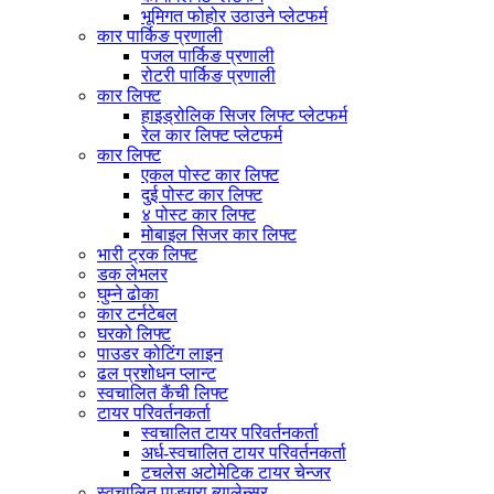
भूमिगत फोहोर उठाउने प्लेटफर्म
कार पार्किङ प्रणाली
पजल पार्किङ प्रणाली
रोटरी पार्किङ प्रणाली
कार लिफ्ट
हाइड्रोलिक सिजर लिफ्ट प्लेटफर्म
रेल कार लिफ्ट प्लेटफर्म
कार लिफ्ट
एकल पोस्ट कार लिफ्ट
दुई पोस्ट कार लिफ्ट
४ पोस्ट कार लिफ्ट
मोबाइल सिजर कार लिफ्ट
भारी ट्रक लिफ्ट
डक लेभलर
घुम्ने ढोका
कार टर्नटेबल
घरको लिफ्ट
पाउडर कोटिंग लाइन
ढल प्रशोधन प्लान्ट
स्वचालित कैंची लिफ्ट
टायर परिवर्तनकर्ता
स्वचालित टायर परिवर्तनकर्ता
अर्ध-स्वचालित टायर परिवर्तनकर्ता
टचलेस अटोमेटिक टायर चेन्जर
स्वचालित पाङ्ग्रा ब्यालेन्सर