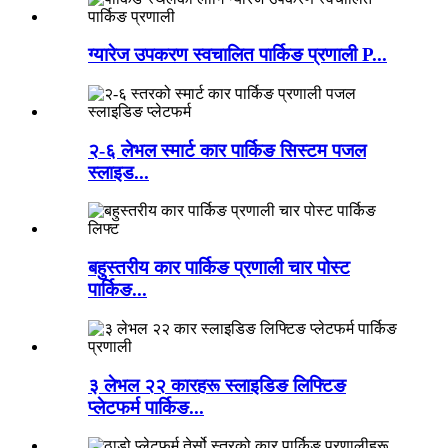
ग्यारेज उपकरण स्वचालित पार्किङ प्रणाली P...
२-६ लेभल स्मार्ट कार पार्किङ सिस्टम पजल
स्लाइड...
बहुस्तरीय कार पार्किङ प्रणाली चार पोस्ट
पार्किङ...
३ लेभल २२ कारहरू स्लाइडिङ लिफ्टिङ
प्लेटफर्म पार्किङ...