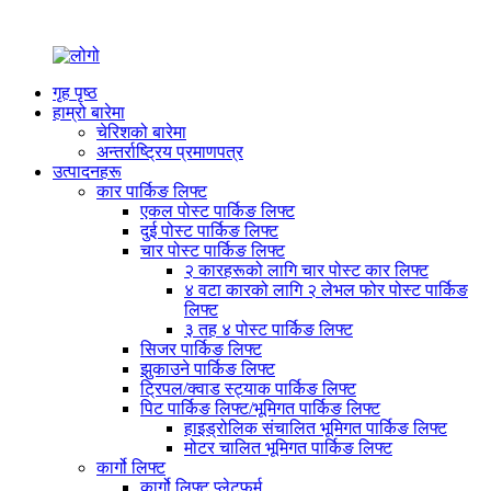
गृह पृष्ठ
हाम्रो बारेमा
चेरिशको बारेमा
अन्तर्राष्ट्रिय प्रमाणपत्र
उत्पादनहरू
कार पार्किङ लिफ्ट
एकल पोस्ट पार्किङ लिफ्ट
दुई पोस्ट पार्किङ लिफ्ट
चार पोस्ट पार्किङ लिफ्ट
२ कारहरूको लागि चार पोस्ट कार लिफ्ट
४ वटा कारको लागि २ लेभल फोर पोस्ट पार्किङ
लिफ्ट
३ तह ४ पोस्ट पार्किङ लिफ्ट
सिजर पार्किङ लिफ्ट
झुकाउने पार्किङ लिफ्ट
ट्रिपल/क्वाड स्ट्याक पार्किङ लिफ्ट
पिट पार्किङ लिफ्ट/भूमिगत पार्किङ लिफ्ट
हाइड्रोलिक संचालित भूमिगत पार्किङ लिफ्ट
मोटर चालित भूमिगत पार्किङ लिफ्ट
कार्गो लिफ्ट
कार्गो लिफ्ट प्लेटफर्म