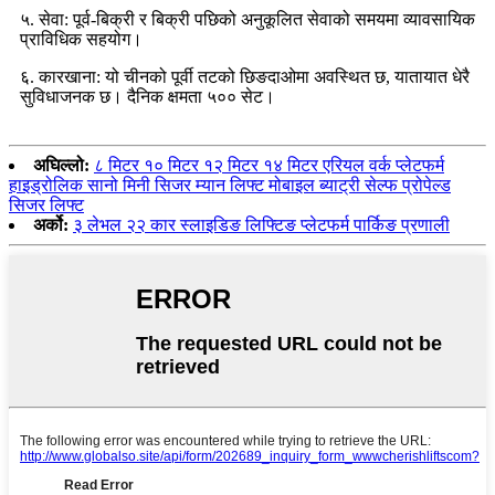
५. सेवा: पूर्व-बिक्री र बिक्री पछिको अनुकूलित सेवाको समयमा व्यावसायिक
प्राविधिक सहयोग।
६. कारखाना: यो चीनको पूर्वी तटको छिङदाओमा अवस्थित छ, यातायात धेरै
सुविधाजनक छ। दैनिक क्षमता ५०० सेट।
अघिल्लो:
८ मिटर १० मिटर १२ मिटर १४ मिटर एरियल वर्क प्लेटफर्म
हाइड्रोलिक सानो मिनी सिजर म्यान लिफ्ट मोबाइल ब्याट्री सेल्फ प्रोपेल्ड
सिजर लिफ्ट
अर्को:
३ लेभल २२ कार स्लाइडिङ लिफ्टिङ प्लेटफर्म पार्किङ प्रणाली