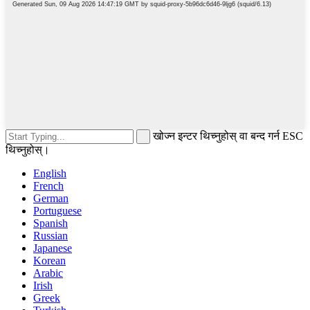
खोज्न इन्टर थिच्नुहोस् वा बन्द गर्न ESC
थिच्नुहोस्।
English
French
German
Portuguese
Spanish
Russian
Japanese
Korean
Arabic
Irish
Greek