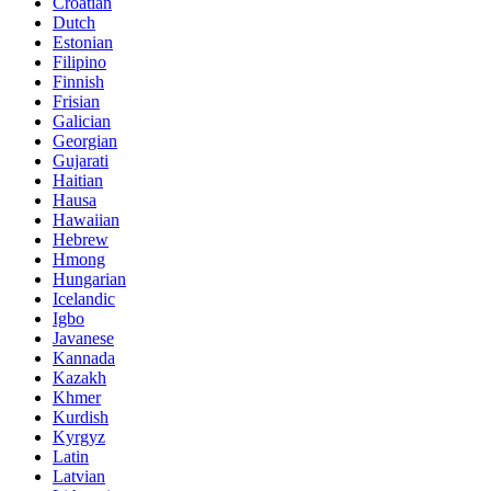
Croatian
Dutch
Estonian
Filipino
Finnish
Frisian
Galician
Georgian
Gujarati
Haitian
Hausa
Hawaiian
Hebrew
Hmong
Hungarian
Icelandic
Igbo
Javanese
Kannada
Kazakh
Khmer
Kurdish
Kyrgyz
Latin
Latvian