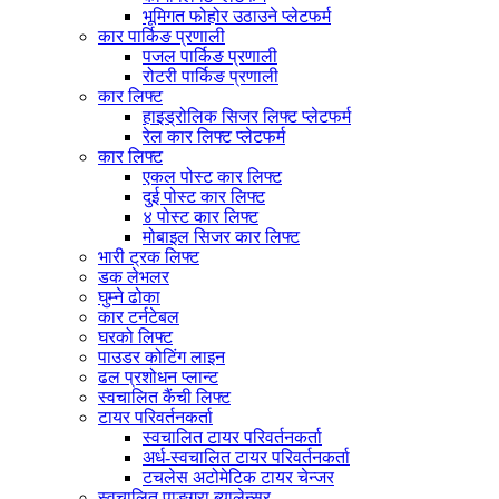
भूमिगत फोहोर उठाउने प्लेटफर्म
कार पार्किङ प्रणाली
पजल पार्किङ प्रणाली
रोटरी पार्किङ प्रणाली
कार लिफ्ट
हाइड्रोलिक सिजर लिफ्ट प्लेटफर्म
रेल कार लिफ्ट प्लेटफर्म
कार लिफ्ट
एकल पोस्ट कार लिफ्ट
दुई पोस्ट कार लिफ्ट
४ पोस्ट कार लिफ्ट
मोबाइल सिजर कार लिफ्ट
भारी ट्रक लिफ्ट
डक लेभलर
घुम्ने ढोका
कार टर्नटेबल
घरको लिफ्ट
पाउडर कोटिंग लाइन
ढल प्रशोधन प्लान्ट
स्वचालित कैंची लिफ्ट
टायर परिवर्तनकर्ता
स्वचालित टायर परिवर्तनकर्ता
अर्ध-स्वचालित टायर परिवर्तनकर्ता
टचलेस अटोमेटिक टायर चेन्जर
स्वचालित पाङ्ग्रा ब्यालेन्सर