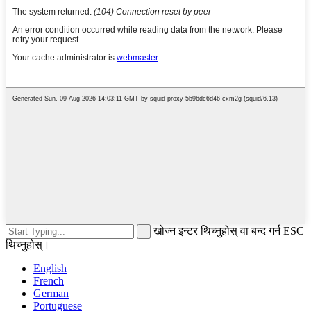
खोज्न इन्टर थिच्नुहोस् वा बन्द गर्न ESC
थिच्नुहोस्।
English
French
German
Portuguese