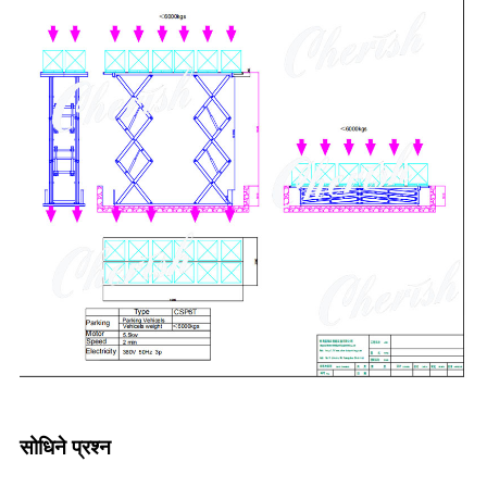
सोधिने प्रश्न