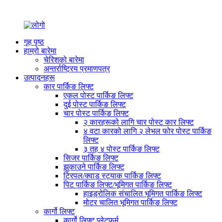
गृह पृष्ठ
हाम्रो बारेमा
चेरिशको बारेमा
अन्तर्राष्ट्रिय प्रमाणपत्र
उत्पादनहरू
कार पार्किङ लिफ्ट
एकल पोस्ट पार्किङ लिफ्ट
दुई पोस्ट पार्किङ लिफ्ट
चार पोस्ट पार्किङ लिफ्ट
२ कारहरूको लागि चार पोस्ट कार लिफ्ट
४ वटा कारको लागि २ लेभल फोर पोस्ट पार्किङ
लिफ्ट
३ तह ४ पोस्ट पार्किङ लिफ्ट
सिजर पार्किङ लिफ्ट
झुकाउने पार्किङ लिफ्ट
ट्रिपल/क्वाड स्ट्याक पार्किङ लिफ्ट
पिट पार्किङ लिफ्ट/भूमिगत पार्किङ लिफ्ट
हाइड्रोलिक संचालित भूमिगत पार्किङ लिफ्ट
मोटर चालित भूमिगत पार्किङ लिफ्ट
कार्गो लिफ्ट
कार्गो लिफ्ट प्लेटफर्म