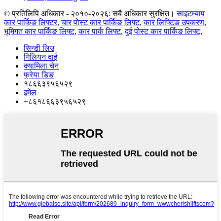
© प्रतिलिपि अधिकार - २०१०-२०२६: सबै अधिकार सुरक्षित।
साइटम्याप
कार पार्किङ लिफ्टर
,
चार पोस्ट कार पार्किङ लिफ्ट
,
कार लिफ्टिङ उपकरण
,
भूमिगत कार पार्किङ लिफ्ट
,
कार पार्क लिफ्ट
,
दुई पोस्ट कार पार्किङ लिफ्ट
,
सिन्डी लिउ
गिलियन दाई
क्यामिला चेन
फ्रेया डिङ
१८६६३९५६५२९
इमेल
+८६१८६६३९५६५२९