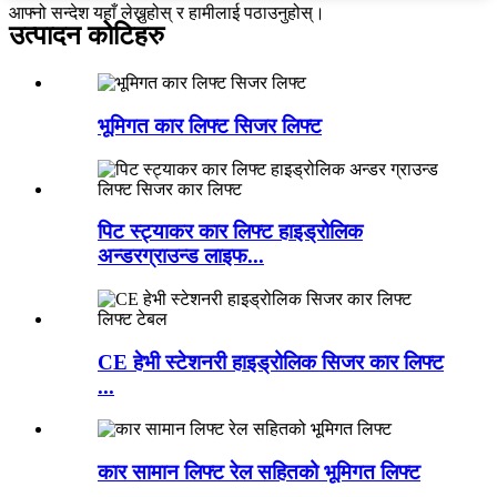
आफ्नो सन्देश यहाँ लेख्नुहोस् र हामीलाई पठाउनुहोस्।
उत्पादन कोटिहरु
भूमिगत कार लिफ्ट सिजर लिफ्ट
पिट स्ट्याकर कार लिफ्ट हाइड्रोलिक
अन्डरग्राउन्ड लाइफ...
CE हेभी स्टेशनरी हाइड्रोलिक सिजर कार लिफ्ट
...
कार सामान लिफ्ट रेल सहितको भूमिगत लिफ्ट