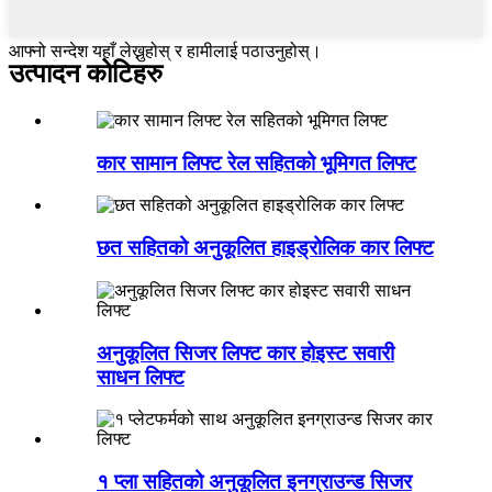
आफ्नो सन्देश यहाँ लेख्नुहोस् र हामीलाई पठाउनुहोस्।
उत्पादन कोटिहरु
कार सामान लिफ्ट रेल सहितको भूमिगत लिफ्ट
छत सहितको अनुकूलित हाइड्रोलिक कार लिफ्ट
अनुकूलित सिजर लिफ्ट कार होइस्ट सवारी
साधन लिफ्ट
१ प्ला सहितको अनुकूलित इनग्राउन्ड सिजर