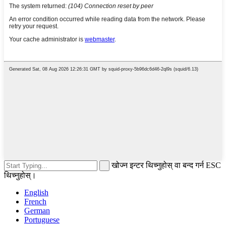
खोज्न इन्टर थिच्नुहोस् वा बन्द गर्न ESC
थिच्नुहोस्।
English
French
German
Portuguese