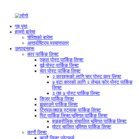
गृह पृष्ठ
हाम्रो बारेमा
चेरिशको बारेमा
अन्तर्राष्ट्रिय प्रमाणपत्र
उत्पादनहरू
कार पार्किङ लिफ्ट
एकल पोस्ट पार्किङ लिफ्ट
दुई पोस्ट पार्किङ लिफ्ट
चार पोस्ट पार्किङ लिफ्ट
२ कारहरूको लागि चार पोस्ट कार लिफ्ट
४ वटा कारको लागि २ लेभल फोर पोस्ट पार्किङ
लिफ्ट
३ तह ४ पोस्ट पार्किङ लिफ्ट
सिजर पार्किङ लिफ्ट
झुकाउने पार्किङ लिफ्ट
ट्रिपल/क्वाड स्ट्याक पार्किङ लिफ्ट
पिट पार्किङ लिफ्ट/भूमिगत पार्किङ लिफ्ट
हाइड्रोलिक संचालित भूमिगत पार्किङ लिफ्ट
मोटर चालित भूमिगत पार्किङ लिफ्ट
कार्गो लिफ्ट
कार्गो लिफ्ट प्लेटफर्म