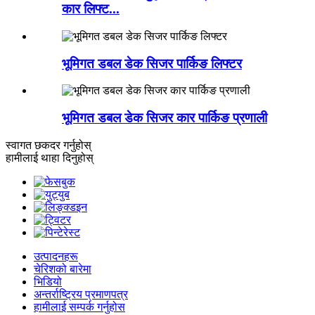
कार लिफ्ट...
भूमिगत डबल डेक सिजर पार्किङ लिफ्टर
भूमिगत डबल डेक सिजर कार पार्किङ प्रणाली
स्वागत छ
कदर गर्नुहोस्
हामीलाई थाहा दिनुहोस्
उत्पादनहरू
चेरिशको बारेमा
भिडियो
अन्तर्राष्ट्रिय प्रमाणपत्र
हामीलाई सम्पर्क गर्नुहोस