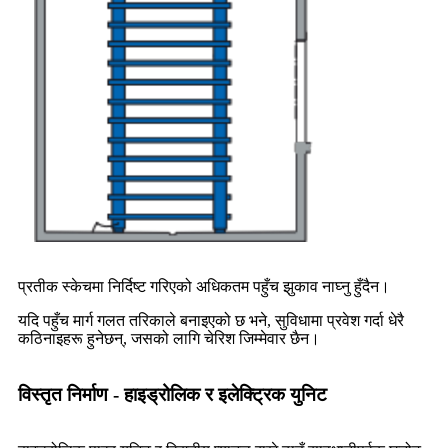
प्रतीक स्केचमा निर्दिष्ट गरिएको अधिकतम पहुँच झुकाव नाघ्नु हुँदैन।
यदि पहुँच मार्ग गलत तरिकाले बनाइएको छ भने, सुविधामा प्रवेश गर्दा धेरै
कठिनाइहरू हुनेछन्, जसको लागि चेरिश जिम्मेवार छैन।
विस्तृत निर्माण - हाइड्रोलिक र इलेक्ट्रिक युनिट