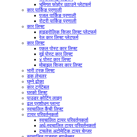
भूमिगत फोहोर उठाउने प्लेटफर्म
कार पार्किङ प्रणाली
पजल पार्किङ प्रणाली
रोटरी पार्किङ प्रणाली
कार लिफ्ट
हाइड्रोलिक सिजर लिफ्ट प्लेटफर्म
रेल कार लिफ्ट प्लेटफर्म
कार लिफ्ट
एकल पोस्ट कार लिफ्ट
दुई पोस्ट कार लिफ्ट
४ पोस्ट कार लिफ्ट
मोबाइल सिजर कार लिफ्ट
भारी ट्रक लिफ्ट
डक लेभलर
घुम्ने ढोका
कार टर्नटेबल
घरको लिफ्ट
पाउडर कोटिंग लाइन
ढल प्रशोधन प्लान्ट
स्वचालित कैंची लिफ्ट
टायर परिवर्तनकर्ता
स्वचालित टायर परिवर्तनकर्ता
अर्ध-स्वचालित टायर परिवर्तनकर्ता
टचलेस अटोमेटिक टायर चेन्जर
स्वचालित पाङ्ग्रा ब्यालेन्सर