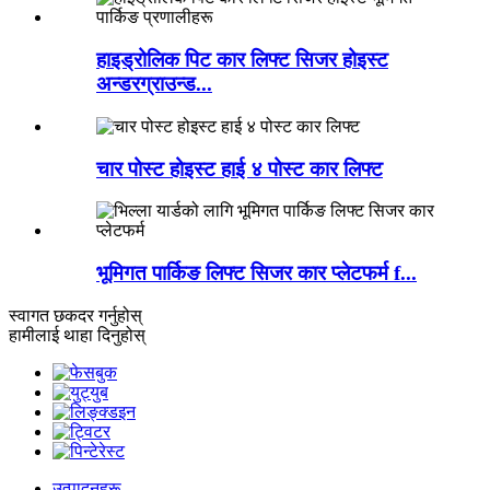
हाइड्रोलिक पिट कार लिफ्ट सिजर होइस्ट
अन्डरग्राउन्ड...
चार पोस्ट होइस्ट हाई ४ पोस्ट कार लिफ्ट
भूमिगत पार्किङ लिफ्ट सिजर कार प्लेटफर्म f...
स्वागत छ
कदर गर्नुहोस्
हामीलाई थाहा दिनुहोस्
उत्पादनहरू