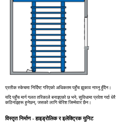
प्रतीक स्केचमा निर्दिष्ट गरिएको अधिकतम पहुँच झुकाव नाघ्नु हुँदैन।
यदि पहुँच मार्ग गलत तरिकाले बनाइएको छ भने, सुविधामा प्रवेश गर्दा धेरै
कठिनाइहरू हुनेछन्, जसको लागि चेरिश जिम्मेवार छैन।
विस्तृत निर्माण - हाइड्रोलिक र इलेक्ट्रिक युनिट