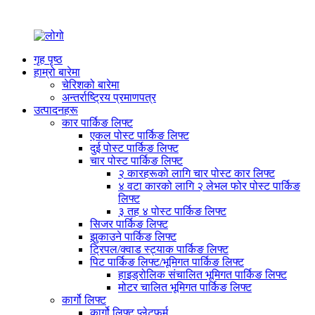
गृह पृष्ठ
हाम्रो बारेमा
चेरिशको बारेमा
अन्तर्राष्ट्रिय प्रमाणपत्र
उत्पादनहरू
कार पार्किङ लिफ्ट
एकल पोस्ट पार्किङ लिफ्ट
दुई पोस्ट पार्किङ लिफ्ट
चार पोस्ट पार्किङ लिफ्ट
२ कारहरूको लागि चार पोस्ट कार लिफ्ट
४ वटा कारको लागि २ लेभल फोर पोस्ट पार्किङ
लिफ्ट
३ तह ४ पोस्ट पार्किङ लिफ्ट
सिजर पार्किङ लिफ्ट
झुकाउने पार्किङ लिफ्ट
ट्रिपल/क्वाड स्ट्याक पार्किङ लिफ्ट
पिट पार्किङ लिफ्ट/भूमिगत पार्किङ लिफ्ट
हाइड्रोलिक संचालित भूमिगत पार्किङ लिफ्ट
मोटर चालित भूमिगत पार्किङ लिफ्ट
कार्गो लिफ्ट
कार्गो लिफ्ट प्लेटफर्म