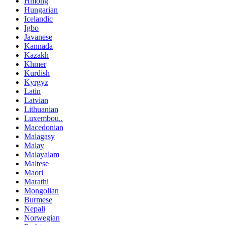
Hmong
Hungarian
Icelandic
Igbo
Javanese
Kannada
Kazakh
Khmer
Kurdish
Kyrgyz
Latin
Latvian
Lithuanian
Luxembou..
Macedonian
Malagasy
Malay
Malayalam
Maltese
Maori
Marathi
Mongolian
Burmese
Nepali
Norwegian