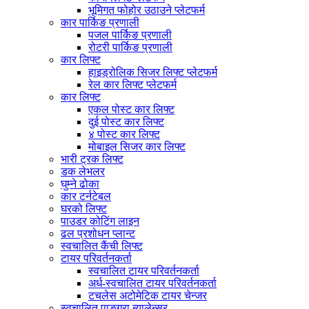
भूमिगत फोहोर उठाउने प्लेटफर्म
कार पार्किङ प्रणाली
पजल पार्किङ प्रणाली
रोटरी पार्किङ प्रणाली
कार लिफ्ट
हाइड्रोलिक सिजर लिफ्ट प्लेटफर्म
रेल कार लिफ्ट प्लेटफर्म
कार लिफ्ट
एकल पोस्ट कार लिफ्ट
दुई पोस्ट कार लिफ्ट
४ पोस्ट कार लिफ्ट
मोबाइल सिजर कार लिफ्ट
भारी ट्रक लिफ्ट
डक लेभलर
घुम्ने ढोका
कार टर्नटेबल
घरको लिफ्ट
पाउडर कोटिंग लाइन
ढल प्रशोधन प्लान्ट
स्वचालित कैंची लिफ्ट
टायर परिवर्तनकर्ता
स्वचालित टायर परिवर्तनकर्ता
अर्ध-स्वचालित टायर परिवर्तनकर्ता
टचलेस अटोमेटिक टायर चेन्जर
स्वचालित पाङ्ग्रा ब्यालेन्सर