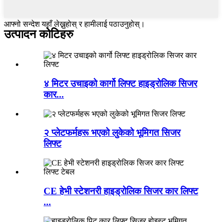
आफ्नो सन्देश यहाँ लेख्नुहोस् र हामीलाई पठाउनुहोस्।
उत्पादन कोटिहरु
४ मिटर उचाइको कार्गो लिफ्ट हाइड्रोलिक सिजर
कार...
२ प्लेटफर्महरू भएको लुकेको भूमिगत सिजर
लिफ्ट
CE हेभी स्टेशनरी हाइड्रोलिक सिजर कार लिफ्ट
...