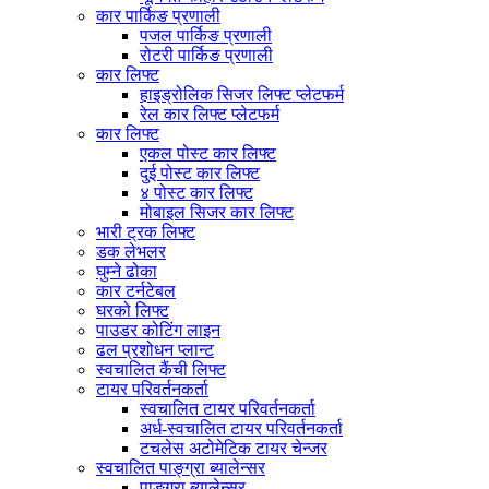
कार पार्किङ प्रणाली
पजल पार्किङ प्रणाली
रोटरी पार्किङ प्रणाली
कार लिफ्ट
हाइड्रोलिक सिजर लिफ्ट प्लेटफर्म
रेल कार लिफ्ट प्लेटफर्म
कार लिफ्ट
एकल पोस्ट कार लिफ्ट
दुई पोस्ट कार लिफ्ट
४ पोस्ट कार लिफ्ट
मोबाइल सिजर कार लिफ्ट
भारी ट्रक लिफ्ट
डक लेभलर
घुम्ने ढोका
कार टर्नटेबल
घरको लिफ्ट
पाउडर कोटिंग लाइन
ढल प्रशोधन प्लान्ट
स्वचालित कैंची लिफ्ट
टायर परिवर्तनकर्ता
स्वचालित टायर परिवर्तनकर्ता
अर्ध-स्वचालित टायर परिवर्तनकर्ता
टचलेस अटोमेटिक टायर चेन्जर
स्वचालित पाङ्ग्रा ब्यालेन्सर
पाङ्ग्रा ब्यालेन्सर