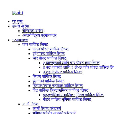
गृह पृष्ठ
हाम्रो बारेमा
चेरिशको बारेमा
अन्तर्राष्ट्रिय प्रमाणपत्र
उत्पादनहरू
कार पार्किङ लिफ्ट
एकल पोस्ट पार्किङ लिफ्ट
दुई पोस्ट पार्किङ लिफ्ट
चार पोस्ट पार्किङ लिफ्ट
२ कारहरूको लागि चार पोस्ट कार लिफ्ट
४ वटा कारको लागि २ लेभल फोर पोस्ट पार्किङ लि
३ तह ४ पोस्ट पार्किङ लिफ्ट
सिजर पार्किङ लिफ्ट
झुकाउने पार्किङ लिफ्ट
ट्रिपल/क्वाड स्ट्याक पार्किङ लिफ्ट
पिट पार्किङ लिफ्ट/भूमिगत पार्किङ लिफ्ट
हाइड्रोलिक संचालित भूमिगत पार्किङ लिफ्ट
मोटर चालित भूमिगत पार्किङ लिफ्ट
कार्गो लिफ्ट
कार्गो लिफ्ट प्लेटफर्म
भूमिगत फोहोर उठाउने प्लेटफर्म