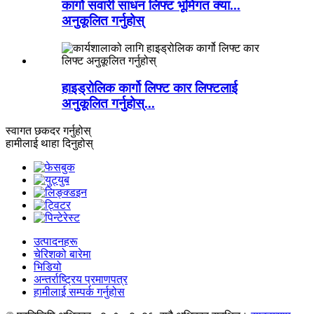
कार्गो सवारी साधन लिफ्ट भूमिगत क्या...
अनुकूलित गर्नुहोस्
हाइड्रोलिक कार्गो लिफ्ट कार लिफ्टलाई
अनुकूलित गर्नुहोस्...
स्वागत छ
कदर गर्नुहोस्
हामीलाई थाहा दिनुहोस्
उत्पादनहरू
चेरिशको बारेमा
भिडियो
अन्तर्राष्ट्रिय प्रमाणपत्र
हामीलाई सम्पर्क गर्नुहोस