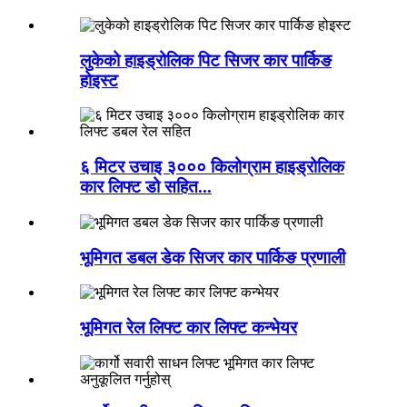
लुकेको हाइड्रोलिक पिट सिजर कार पार्किङ
होइस्ट
६ मिटर उचाइ ३००० किलोग्राम हाइड्रोलिक
कार लिफ्ट डो सहित...
भूमिगत डबल डेक सिजर कार पार्किङ प्रणाली
भूमिगत रेल लिफ्ट कार लिफ्ट कन्भेयर