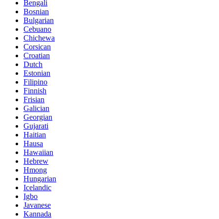
Bengali
Bosnian
Bulgarian
Cebuano
Chichewa
Corsican
Croatian
Dutch
Estonian
Filipino
Finnish
Frisian
Galician
Georgian
Gujarati
Haitian
Hausa
Hawaiian
Hebrew
Hmong
Hungarian
Icelandic
Igbo
Javanese
Kannada