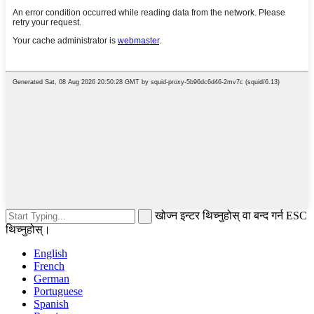
खोज्न इन्टर थिच्नुहोस् वा बन्द गर्न ESC
थिच्नुहोस्।
English
French
German
Portuguese
Spanish