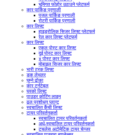
भूमिगत फोहोर उठाउने प्लेटफर्म
कार पार्किङ प्रणाली
पजल पार्किङ प्रणाली
रोटरी पार्किङ प्रणाली
कार लिफ्ट
हाइड्रोलिक सिजर लिफ्ट प्लेटफर्म
रेल कार लिफ्ट प्लेटफर्म
कार लिफ्ट
एकल पोस्ट कार लिफ्ट
दुई पोस्ट कार लिफ्ट
४ पोस्ट कार लिफ्ट
मोबाइल सिजर कार लिफ्ट
भारी ट्रक लिफ्ट
डक लेभलर
घुम्ने ढोका
कार टर्नटेबल
घरको लिफ्ट
पाउडर कोटिंग लाइन
ढल प्रशोधन प्लान्ट
स्वचालित कैंची लिफ्ट
टायर परिवर्तनकर्ता
स्वचालित टायर परिवर्तनकर्ता
अर्ध-स्वचालित टायर परिवर्तनकर्ता
टचलेस अटोमेटिक टायर चेन्जर
स्वचालित पाङ्ग्रा ब्यालेन्सर