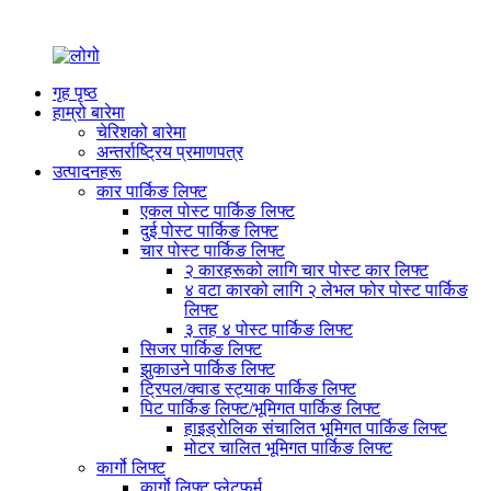
गृह पृष्ठ
हाम्रो बारेमा
चेरिशको बारेमा
अन्तर्राष्ट्रिय प्रमाणपत्र
उत्पादनहरू
कार पार्किङ लिफ्ट
एकल पोस्ट पार्किङ लिफ्ट
दुई पोस्ट पार्किङ लिफ्ट
चार पोस्ट पार्किङ लिफ्ट
२ कारहरूको लागि चार पोस्ट कार लिफ्ट
४ वटा कारको लागि २ लेभल फोर पोस्ट पार्किङ
लिफ्ट
३ तह ४ पोस्ट पार्किङ लिफ्ट
सिजर पार्किङ लिफ्ट
झुकाउने पार्किङ लिफ्ट
ट्रिपल/क्वाड स्ट्याक पार्किङ लिफ्ट
पिट पार्किङ लिफ्ट/भूमिगत पार्किङ लिफ्ट
हाइड्रोलिक संचालित भूमिगत पार्किङ लिफ्ट
मोटर चालित भूमिगत पार्किङ लिफ्ट
कार्गो लिफ्ट
कार्गो लिफ्ट प्लेटफर्म