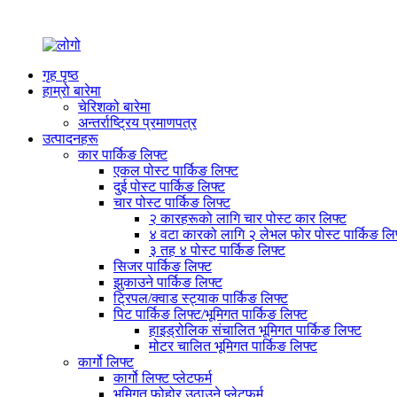
गृह पृष्ठ
हाम्रो बारेमा
चेरिशको बारेमा
अन्तर्राष्ट्रिय प्रमाणपत्र
उत्पादनहरू
कार पार्किङ लिफ्ट
एकल पोस्ट पार्किङ लिफ्ट
दुई पोस्ट पार्किङ लिफ्ट
चार पोस्ट पार्किङ लिफ्ट
२ कारहरूको लागि चार पोस्ट कार लिफ्ट
४ वटा कारको लागि २ लेभल फोर पोस्ट पार्किङ लि
३ तह ४ पोस्ट पार्किङ लिफ्ट
सिजर पार्किङ लिफ्ट
झुकाउने पार्किङ लिफ्ट
ट्रिपल/क्वाड स्ट्याक पार्किङ लिफ्ट
पिट पार्किङ लिफ्ट/भूमिगत पार्किङ लिफ्ट
हाइड्रोलिक संचालित भूमिगत पार्किङ लिफ्ट
मोटर चालित भूमिगत पार्किङ लिफ्ट
कार्गो लिफ्ट
कार्गो लिफ्ट प्लेटफर्म
भूमिगत फोहोर उठाउने प्लेटफर्म