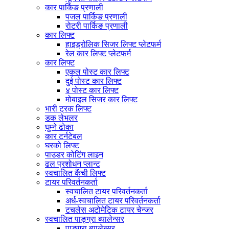
कार पार्किङ प्रणाली
पजल पार्किङ प्रणाली
रोटरी पार्किङ प्रणाली
कार लिफ्ट
हाइड्रोलिक सिजर लिफ्ट प्लेटफर्म
रेल कार लिफ्ट प्लेटफर्म
कार लिफ्ट
एकल पोस्ट कार लिफ्ट
दुई पोस्ट कार लिफ्ट
४ पोस्ट कार लिफ्ट
मोबाइल सिजर कार लिफ्ट
भारी ट्रक लिफ्ट
डक लेभलर
घुम्ने ढोका
कार टर्नटेबल
घरको लिफ्ट
पाउडर कोटिंग लाइन
ढल प्रशोधन प्लान्ट
स्वचालित कैंची लिफ्ट
टायर परिवर्तनकर्ता
स्वचालित टायर परिवर्तनकर्ता
अर्ध-स्वचालित टायर परिवर्तनकर्ता
टचलेस अटोमेटिक टायर चेन्जर
स्वचालित पाङ्ग्रा ब्यालेन्सर
पाङ्ग्रा ब्यालेन्सर