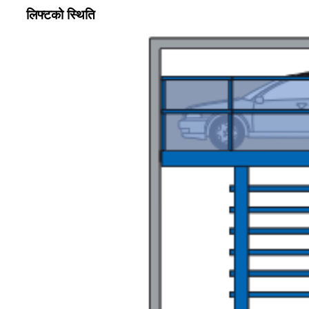
लिफ्टको स्थिति