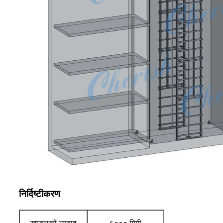
निर्दिष्टीकरण