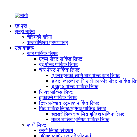
गृह पृष्ठ
हाम्रो बारेमा
चेरिशको बारेमा
अन्तर्राष्ट्रिय प्रमाणपत्र
उत्पादनहरू
कार पार्किङ लिफ्ट
एकल पोस्ट पार्किङ लिफ्ट
दुई पोस्ट पार्किङ लिफ्ट
चार पोस्ट पार्किङ लिफ्ट
२ कारहरूको लागि चार पोस्ट कार लिफ्ट
४ वटा कारको लागि २ लेभल फोर पोस्ट पार्किङ लि
३ तह ४ पोस्ट पार्किङ लिफ्ट
सिजर पार्किङ लिफ्ट
झुकाउने पार्किङ लिफ्ट
ट्रिपल/क्वाड स्ट्याक पार्किङ लिफ्ट
पिट पार्किङ लिफ्ट/भूमिगत पार्किङ लिफ्ट
हाइड्रोलिक संचालित भूमिगत पार्किङ लिफ्ट
मोटर चालित भूमिगत पार्किङ लिफ्ट
कार्गो लिफ्ट
कार्गो लिफ्ट प्लेटफर्म
भूमिगत फोहोर उठाउने प्लेटफर्म