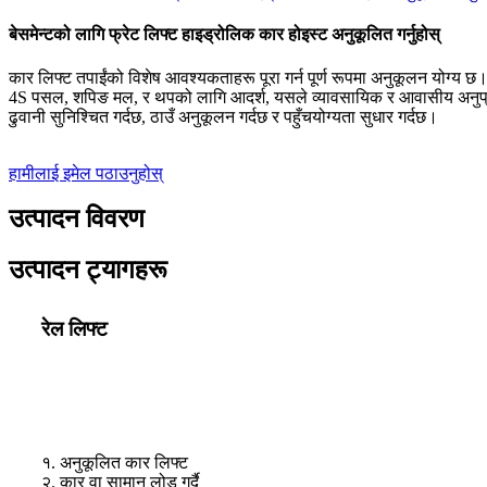
बेसमेन्टको लागि फ्रेट लिफ्ट हाइड्रोलिक कार होइस्ट अनुकूलित गर्नुहोस्
कार लिफ्ट तपाईंको विशेष आवश्यकताहरू पूरा गर्न पूर्ण रूपमा अनुकूलन योग्य छ।
4S पसल, शपिङ मल, र थपको लागि आदर्श, यसले व्यावसायिक र आवासीय अनुप्रय
ढुवानी सुनिश्चित गर्दछ, ठाउँ अनुकूलन गर्दछ र पहुँचयोग्यता सुधार गर्दछ।
हामीलाई इमेल पठाउनुहोस्
उत्पादन विवरण
उत्पादन ट्यागहरू
रेल लिफ्ट
१. अनुकूलित कार लिफ्ट
२. कार वा सामान लोड गर्दै