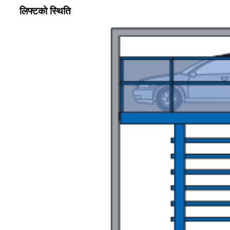
लिफ्टको स्थिति