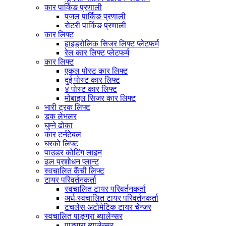
कार पार्किङ प्रणाली
पजल पार्किङ प्रणाली
रोटरी पार्किङ प्रणाली
कार लिफ्ट
हाइड्रोलिक सिजर लिफ्ट प्लेटफर्म
रेल कार लिफ्ट प्लेटफर्म
कार लिफ्ट
एकल पोस्ट कार लिफ्ट
दुई पोस्ट कार लिफ्ट
४ पोस्ट कार लिफ्ट
मोबाइल सिजर कार लिफ्ट
भारी ट्रक लिफ्ट
डक लेभलर
घुम्ने ढोका
कार टर्नटेबल
घरको लिफ्ट
पाउडर कोटिंग लाइन
ढल प्रशोधन प्लान्ट
स्वचालित कैंची लिफ्ट
टायर परिवर्तनकर्ता
स्वचालित टायर परिवर्तनकर्ता
अर्ध-स्वचालित टायर परिवर्तनकर्ता
टचलेस अटोमेटिक टायर चेन्जर
स्वचालित पाङ्ग्रा ब्यालेन्सर
पाङ्ग्रा ब्यालेन्सर