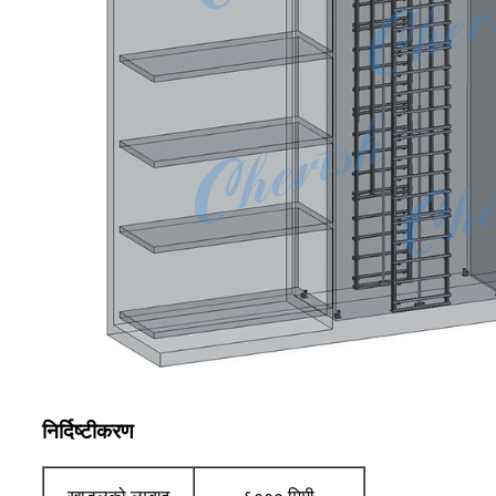
निर्दिष्टीकरण