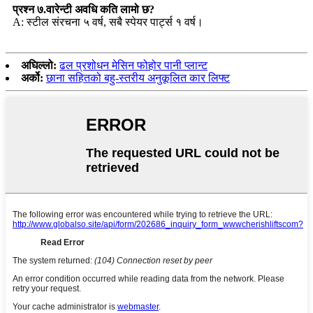
प्रश्न ७.वारेन्टी अवधि कति लामो छ?
A: स्टील संरचना ५ वर्ष, सबै स्पेयर पार्ट्स १ वर्ष।
अघिल्लो:
ढल प्रशोधन मेसिन फोहोर पानी प्लान्ट
अर्को:
छाना सहितको बहु-स्तरीय अनुकूलित कार लिफ्ट