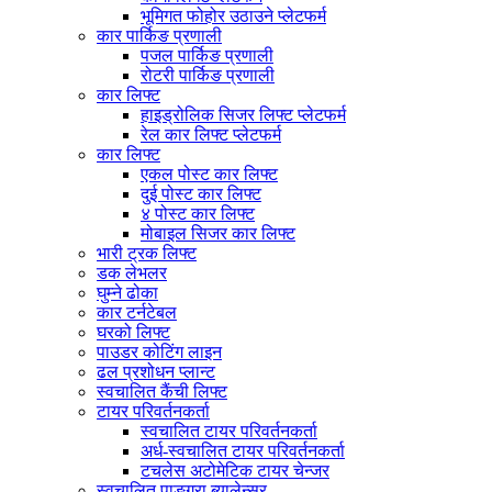
भूमिगत फोहोर उठाउने प्लेटफर्म
कार पार्किङ प्रणाली
पजल पार्किङ प्रणाली
रोटरी पार्किङ प्रणाली
कार लिफ्ट
हाइड्रोलिक सिजर लिफ्ट प्लेटफर्म
रेल कार लिफ्ट प्लेटफर्म
कार लिफ्ट
एकल पोस्ट कार लिफ्ट
दुई पोस्ट कार लिफ्ट
४ पोस्ट कार लिफ्ट
मोबाइल सिजर कार लिफ्ट
भारी ट्रक लिफ्ट
डक लेभलर
घुम्ने ढोका
कार टर्नटेबल
घरको लिफ्ट
पाउडर कोटिंग लाइन
ढल प्रशोधन प्लान्ट
स्वचालित कैंची लिफ्ट
टायर परिवर्तनकर्ता
स्वचालित टायर परिवर्तनकर्ता
अर्ध-स्वचालित टायर परिवर्तनकर्ता
टचलेस अटोमेटिक टायर चेन्जर
स्वचालित पाङ्ग्रा ब्यालेन्सर