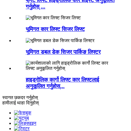
फ्रेट लिफ्ट हाइड्रोलिक कार होइस्ट अनुकूलित
गर्नुहोस् ...
भूमिगत कार लिफ्ट सिजर लिफ्ट
भूमिगत डबल डेक सिजर पार्किङ लिफ्टर
हाइड्रोलिक कार्गो लिफ्ट कार लिफ्टलाई
अनुकूलित गर्नुहोस्...
स्वागत छ
कदर गर्नुहोस्
हामीलाई थाहा दिनुहोस्