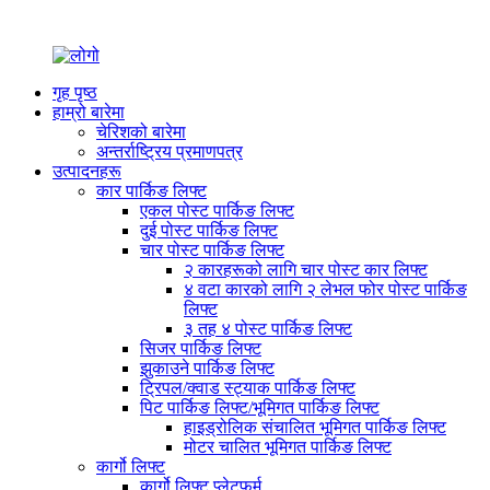
गृह पृष्ठ
हाम्रो बारेमा
चेरिशको बारेमा
अन्तर्राष्ट्रिय प्रमाणपत्र
उत्पादनहरू
कार पार्किङ लिफ्ट
एकल पोस्ट पार्किङ लिफ्ट
दुई पोस्ट पार्किङ लिफ्ट
चार पोस्ट पार्किङ लिफ्ट
२ कारहरूको लागि चार पोस्ट कार लिफ्ट
४ वटा कारको लागि २ लेभल फोर पोस्ट पार्किङ
लिफ्ट
३ तह ४ पोस्ट पार्किङ लिफ्ट
सिजर पार्किङ लिफ्ट
झुकाउने पार्किङ लिफ्ट
ट्रिपल/क्वाड स्ट्याक पार्किङ लिफ्ट
पिट पार्किङ लिफ्ट/भूमिगत पार्किङ लिफ्ट
हाइड्रोलिक संचालित भूमिगत पार्किङ लिफ्ट
मोटर चालित भूमिगत पार्किङ लिफ्ट
कार्गो लिफ्ट
कार्गो लिफ्ट प्लेटफर्म