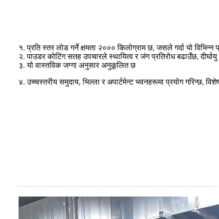
१. प्रति स्तर लोड गर्ने क्षमता २००० किलोग्राम छ, जसले गर्दा यो विभि
२. पाउडर कोटिंग सतह उपचारले स्थायित्व र जंग प्रतिरोध बढाउँछ, दीर्घायु 
३. यो वास्तविक जग्गा अनुसार अनुकूलित छ
४. उच्चस्तरीय समुदाय, भिल्ला र अपार्टमेन्ट भवनहरूमा प्रयोग गरिन्छ, विशे