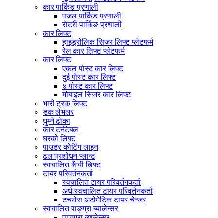
कार पार्किङ प्रणाली
पजल पार्किङ प्रणाली
रोटरी पार्किङ प्रणाली
कार लिफ्ट
हाइड्रोलिक सिजर लिफ्ट प्लेटफर्म
रेल कार लिफ्ट प्लेटफर्म
कार लिफ्ट
एकल पोस्ट कार लिफ्ट
दुई पोस्ट कार लिफ्ट
४ पोस्ट कार लिफ्ट
मोबाइल सिजर कार लिफ्ट
भारी ट्रक लिफ्ट
डक लेभलर
घुम्ने ढोका
कार टर्नटेबल
घरको लिफ्ट
पाउडर कोटिंग लाइन
ढल प्रशोधन प्लान्ट
स्वचालित कैंची लिफ्ट
टायर परिवर्तनकर्ता
स्वचालित टायर परिवर्तनकर्ता
अर्ध-स्वचालित टायर परिवर्तनकर्ता
टचलेस अटोमेटिक टायर चेन्जर
स्वचालित पाङ्ग्रा ब्यालेन्सर
पाङ्ग्रा ब्यालेन्सर