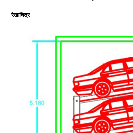
रेखाचित्र