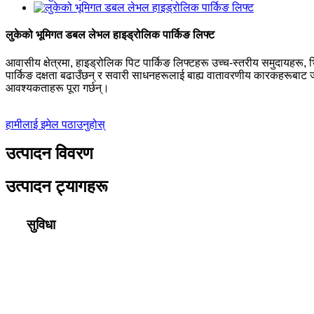
लुकेको भूमिगत डबल लेभल हाइड्रोलिक पार्किङ लिफ्ट
आवासीय क्षेत्रमा, हाइड्रोलिक पिट पार्किङ लिफ्टहरू उच्च-स्तरीय समुदायहरू, भि
पार्किङ दक्षता बढाउँछन् र सवारी साधनहरूलाई बाह्य वातावरणीय कारकहरूबाट जोग
आवश्यकताहरू पूरा गर्छन्।
हामीलाई इमेल पठाउनुहोस्
उत्पादन विवरण
उत्पादन ट्यागहरू
सुविधा