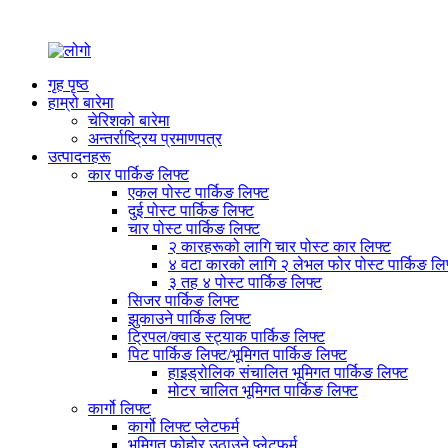
गृह पृष्ठ
हाम्रो बारेमा
चेरिशको बारेमा
अन्तर्राष्ट्रिय प्रमाणपत्र
उत्पादनहरू
कार पार्किङ लिफ्ट
एकल पोस्ट पार्किङ लिफ्ट
दुई पोस्ट पार्किङ लिफ्ट
चार पोस्ट पार्किङ लिफ्ट
२ कारहरूको लागि चार पोस्ट कार लिफ्ट
४ वटा कारको लागि २ लेभल फोर पोस्ट पार्किङ लि
३ तह ४ पोस्ट पार्किङ लिफ्ट
सिजर पार्किङ लिफ्ट
झुकाउने पार्किङ लिफ्ट
ट्रिपल/क्वाड स्ट्याक पार्किङ लिफ्ट
पिट पार्किङ लिफ्ट/भूमिगत पार्किङ लिफ्ट
हाइड्रोलिक संचालित भूमिगत पार्किङ लिफ्ट
मोटर चालित भूमिगत पार्किङ लिफ्ट
कार्गो लिफ्ट
कार्गो लिफ्ट प्लेटफर्म
भूमिगत फोहोर उठाउने प्लेटफर्म