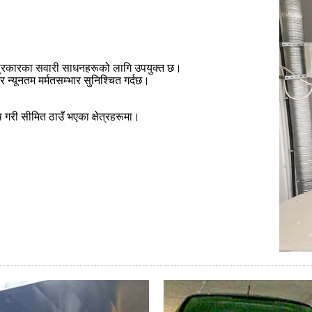
न्न प्रकारका सवारी साधनहरूको लागि उपयुक्त छ।
र न्यूनतम मर्मतसम्भार सुनिश्चित गर्दछ।
ष गरी सीमित ठाउँ भएका क्षेत्रहरूमा।