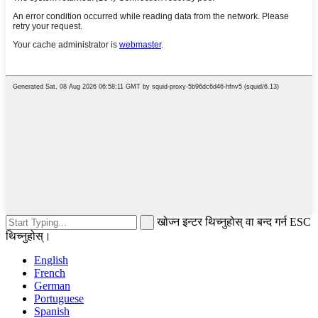
खोज्न इन्टर थिच्नुहोस् वा बन्द गर्न ESC
थिच्नुहोस्।
English
French
German
Portuguese
Spanish