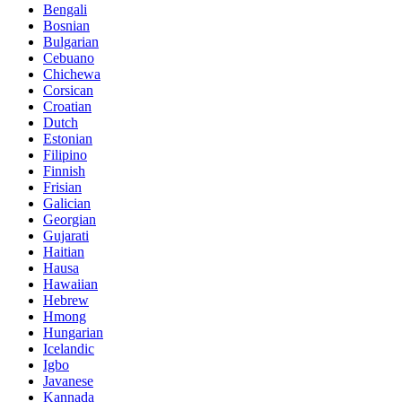
Bengali
Bosnian
Bulgarian
Cebuano
Chichewa
Corsican
Croatian
Dutch
Estonian
Filipino
Finnish
Frisian
Galician
Georgian
Gujarati
Haitian
Hausa
Hawaiian
Hebrew
Hmong
Hungarian
Icelandic
Igbo
Javanese
Kannada