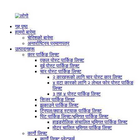
गृह पृष्ठ
हाम्रो बारेमा
चेरिशको बारेमा
अन्तर्राष्ट्रिय प्रमाणपत्र
उत्पादनहरू
कार पार्किङ लिफ्ट
एकल पोस्ट पार्किङ लिफ्ट
दुई पोस्ट पार्किङ लिफ्ट
चार पोस्ट पार्किङ लिफ्ट
२ कारहरूको लागि चार पोस्ट कार लिफ्ट
४ वटा कारको लागि २ लेभल फोर पोस्ट पार्किङ
लिफ्ट
३ तह ४ पोस्ट पार्किङ लिफ्ट
सिजर पार्किङ लिफ्ट
झुकाउने पार्किङ लिफ्ट
ट्रिपल/क्वाड स्ट्याक पार्किङ लिफ्ट
पिट पार्किङ लिफ्ट/भूमिगत पार्किङ लिफ्ट
हाइड्रोलिक संचालित भूमिगत पार्किङ लिफ्ट
मोटर चालित भूमिगत पार्किङ लिफ्ट
कार्गो लिफ्ट
कार्गो लिफ्ट प्लेटफर्म