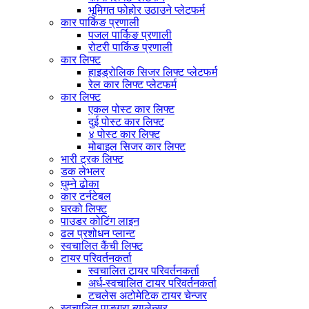
भूमिगत फोहोर उठाउने प्लेटफर्म
कार पार्किङ प्रणाली
पजल पार्किङ प्रणाली
रोटरी पार्किङ प्रणाली
कार लिफ्ट
हाइड्रोलिक सिजर लिफ्ट प्लेटफर्म
रेल कार लिफ्ट प्लेटफर्म
कार लिफ्ट
एकल पोस्ट कार लिफ्ट
दुई पोस्ट कार लिफ्ट
४ पोस्ट कार लिफ्ट
मोबाइल सिजर कार लिफ्ट
भारी ट्रक लिफ्ट
डक लेभलर
घुम्ने ढोका
कार टर्नटेबल
घरको लिफ्ट
पाउडर कोटिंग लाइन
ढल प्रशोधन प्लान्ट
स्वचालित कैंची लिफ्ट
टायर परिवर्तनकर्ता
स्वचालित टायर परिवर्तनकर्ता
अर्ध-स्वचालित टायर परिवर्तनकर्ता
टचलेस अटोमेटिक टायर चेन्जर
स्वचालित पाङ्ग्रा ब्यालेन्सर