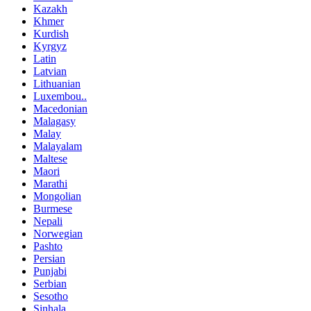
Kazakh
Khmer
Kurdish
Kyrgyz
Latin
Latvian
Lithuanian
Luxembou..
Macedonian
Malagasy
Malay
Malayalam
Maltese
Maori
Marathi
Mongolian
Burmese
Nepali
Norwegian
Pashto
Persian
Punjabi
Serbian
Sesotho
Sinhala