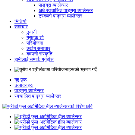
पाङ्ग्रा ब्यालेन्सर
अर्ध-स्वचालित पाङ्ग्रा ब्यालेन्सर
ट्रकको पाङ्ग्रा ब्यालेन्सर
भिडियो
समाचार
ढुवानी
ग्राहक शो
परियोजना
उद्योग समाचार
कम्पनी संस्कृति
हामीलाई सम्पर्क गर्नुहोस
गृह पृष्ठ
उत्पादनहरू
पाङ्ग्रा ब्यालेन्सर
स्वचालित पाङ्ग्रा ब्यालेन्सर