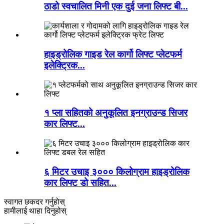
ठाडो स्वचालित मिनी एक दुई जना लिफ्ट बी...
हाइड्रोलिक गाइड रेल कार्गो लिफ्ट प्लेटफर्म
इलेक्ट्रिक...
१ प्ला सहितको अनुकूलित इनग्राउन्ड सिजर
कार लिफ्ट...
६ मिटर उचाइ ३००० किलोग्राम हाइड्रोलिक
कार लिफ्ट डो सहित...
स्वागत छ
कदर गर्नुहोस्
हामीलाई थाहा दिनुहोस्