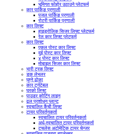
भूमिगत फोहोर उठाउने प्लेटफर्म
कार पार्किङ प्रणाली
पजल पार्किङ प्रणाली
रोटरी पार्किङ प्रणाली
कार लिफ्ट
हाइड्रोलिक सिजर लिफ्ट प्लेटफर्म
रेल कार लिफ्ट प्लेटफर्म
कार लिफ्ट
एकल पोस्ट कार लिफ्ट
दुई पोस्ट कार लिफ्ट
४ पोस्ट कार लिफ्ट
मोबाइल सिजर कार लिफ्ट
भारी ट्रक लिफ्ट
डक लेभलर
घुम्ने ढोका
कार टर्नटेबल
घरको लिफ्ट
पाउडर कोटिंग लाइन
ढल प्रशोधन प्लान्ट
स्वचालित कैंची लिफ्ट
टायर परिवर्तनकर्ता
स्वचालित टायर परिवर्तनकर्ता
अर्ध-स्वचालित टायर परिवर्तनकर्ता
टचलेस अटोमेटिक टायर चेन्जर
स्वचालित पाङ्ग्रा ब्यालेन्सर