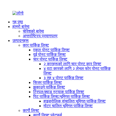
गृह पृष्ठ
हाम्रो बारेमा
चेरिशको बारेमा
अन्तर्राष्ट्रिय प्रमाणपत्र
उत्पादनहरू
कार पार्किङ लिफ्ट
एकल पोस्ट पार्किङ लिफ्ट
दुई पोस्ट पार्किङ लिफ्ट
चार पोस्ट पार्किङ लिफ्ट
२ कारहरूको लागि चार पोस्ट कार लिफ्ट
४ वटा कारको लागि २ लेभल फोर पोस्ट पार्किङ
लिफ्ट
३ तह ४ पोस्ट पार्किङ लिफ्ट
सिजर पार्किङ लिफ्ट
झुकाउने पार्किङ लिफ्ट
ट्रिपल/क्वाड स्ट्याक पार्किङ लिफ्ट
पिट पार्किङ लिफ्ट/भूमिगत पार्किङ लिफ्ट
हाइड्रोलिक संचालित भूमिगत पार्किङ लिफ्ट
मोटर चालित भूमिगत पार्किङ लिफ्ट
कार्गो लिफ्ट
कार्गो लिफ्ट प्लेटफर्म