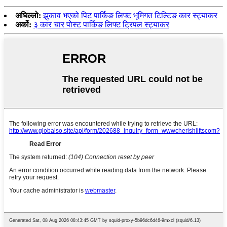
अघिल्लो:
झुकाव भएको पिट पार्किङ लिफ्ट भूमिगत टिल्टिङ कार स्ट्याकर
अर्को:
३ कार चार पोस्ट पार्किङ लिफ्ट ट्रिपल स्ट्याकर