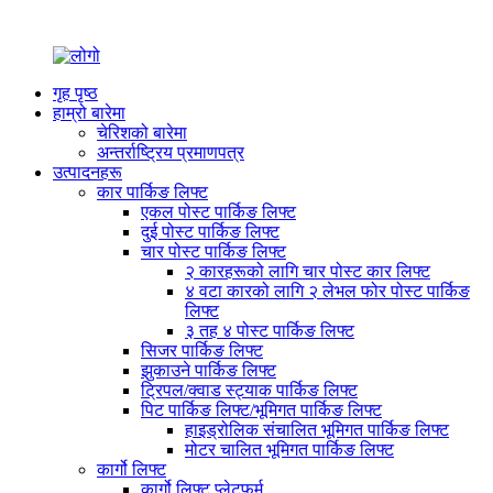
गृह पृष्ठ
हाम्रो बारेमा
चेरिशको बारेमा
अन्तर्राष्ट्रिय प्रमाणपत्र
उत्पादनहरू
कार पार्किङ लिफ्ट
एकल पोस्ट पार्किङ लिफ्ट
दुई पोस्ट पार्किङ लिफ्ट
चार पोस्ट पार्किङ लिफ्ट
२ कारहरूको लागि चार पोस्ट कार लिफ्ट
४ वटा कारको लागि २ लेभल फोर पोस्ट पार्किङ
लिफ्ट
३ तह ४ पोस्ट पार्किङ लिफ्ट
सिजर पार्किङ लिफ्ट
झुकाउने पार्किङ लिफ्ट
ट्रिपल/क्वाड स्ट्याक पार्किङ लिफ्ट
पिट पार्किङ लिफ्ट/भूमिगत पार्किङ लिफ्ट
हाइड्रोलिक संचालित भूमिगत पार्किङ लिफ्ट
मोटर चालित भूमिगत पार्किङ लिफ्ट
कार्गो लिफ्ट
कार्गो लिफ्ट प्लेटफर्म