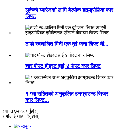
लुकेको ग्यारेजको लागि बेस्पोक हाइड्रोलिक कार
लिफ्ट
ठाडो स्वचालित मिनी एक दुई जना लिफ्ट बी...
चार पोस्ट होइस्ट हाई ४ पोस्ट कार लिफ्ट
१ प्ला सहितको अनुकूलित इनग्राउन्ड सिजर
कार लिफ्ट...
स्वागत छ
कदर गर्नुहोस्
हामीलाई थाहा दिनुहोस्