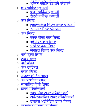
भूमिगत फोहोर उठाउने प्लेटफर्म
कार पार्किङ प्रणाली
पजल पार्किङ प्रणाली
रोटरी पार्किङ प्रणाली
कार लिफ्ट
हाइड्रोलिक सिजर लिफ्ट प्लेटफर्म
रेल कार लिफ्ट प्लेटफर्म
कार लिफ्ट
एकल पोस्ट कार लिफ्ट
दुई पोस्ट कार लिफ्ट
४ पोस्ट कार लिफ्ट
मोबाइल सिजर कार लिफ्ट
भारी ट्रक लिफ्ट
डक लेभलर
घुम्ने ढोका
कार टर्नटेबल
घरको लिफ्ट
पाउडर कोटिंग लाइन
ढल प्रशोधन प्लान्ट
स्वचालित कैंची लिफ्ट
टायर परिवर्तनकर्ता
स्वचालित टायर परिवर्तनकर्ता
अर्ध-स्वचालित टायर परिवर्तनकर्ता
टचलेस अटोमेटिक टायर चेन्जर
स्वचालित पाङ्ग्रा ब्यालेन्सर