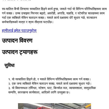
स्व-चालित कैंची लिफ्टमा स्वचालित हिड्ने कार्य हुन्छ, जसले गर्दा यो विभिन्न परिस्थितिहरूमा काम
गर्न सक्छ। उच्च उचाइमा निरन्तर बढ्दो, अवरोही, अगाडि, पछाडि, र स्टेयरिङ चालहरूमा काम
गर्दा एक व्यक्तिले मेसिन चलाउन सक्छ। यसले कार्य दक्षतामा धेरै सुधार गर्छ, सञ्चालन
कर्मचारीहरूको मात्रा र श्रम तीव्रता घटाउँछ।
हामीलाई इमेल पठाउनुहोस्
उत्पादन विवरण
उत्पादन ट्यागहरू
सुविधा
१. यो स्वचालित हिड्ने हो, र यसले विभिन्न परिस्थितिहरूमा काम गर्न सक्छ।
२. एक जना व्यक्तिले मेसिन चलाउन सक्छ, यसले कार्य दक्षतामा सुधार गर्छ।
३. यो विमानस्थल टर्मिनल, स्टेशन, घाट, किनमेल मल, व्यायामशाला, सामुदायिक
सम्पत्ति, कारखाना कार्यशाला, आदिको लागि उपयुक्त छ।