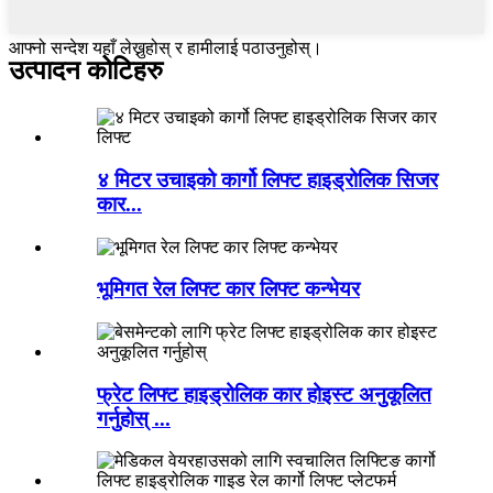
आफ्नो सन्देश यहाँ लेख्नुहोस् र हामीलाई पठाउनुहोस्।
उत्पादन कोटिहरु
४ मिटर उचाइको कार्गो लिफ्ट हाइड्रोलिक सिजर
कार...
भूमिगत रेल लिफ्ट कार लिफ्ट कन्भेयर
फ्रेट लिफ्ट हाइड्रोलिक कार होइस्ट अनुकूलित
गर्नुहोस् ...