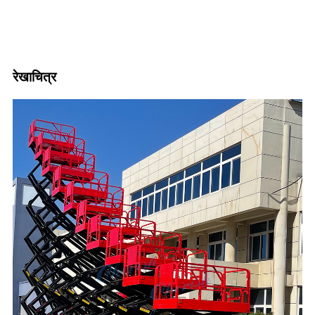
रेखाचित्र