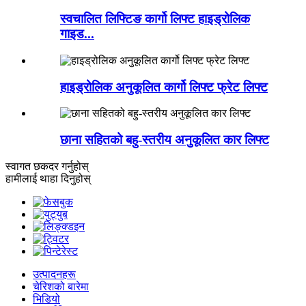
स्वचालित लिफ्टिङ कार्गो लिफ्ट हाइड्रोलिक
गाइड...
हाइड्रोलिक अनुकूलित कार्गो लिफ्ट फ्रेट लिफ्ट
छाना सहितको बहु-स्तरीय अनुकूलित कार लिफ्ट
स्वागत छ
कदर गर्नुहोस्
हामीलाई थाहा दिनुहोस्
उत्पादनहरू
चेरिशको बारेमा
भिडियो