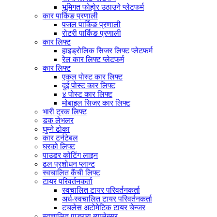
भूमिगत फोहोर उठाउने प्लेटफर्म
कार पार्किङ प्रणाली
पजल पार्किङ प्रणाली
रोटरी पार्किङ प्रणाली
कार लिफ्ट
हाइड्रोलिक सिजर लिफ्ट प्लेटफर्म
रेल कार लिफ्ट प्लेटफर्म
कार लिफ्ट
एकल पोस्ट कार लिफ्ट
दुई पोस्ट कार लिफ्ट
४ पोस्ट कार लिफ्ट
मोबाइल सिजर कार लिफ्ट
भारी ट्रक लिफ्ट
डक लेभलर
घुम्ने ढोका
कार टर्नटेबल
घरको लिफ्ट
पाउडर कोटिंग लाइन
ढल प्रशोधन प्लान्ट
स्वचालित कैंची लिफ्ट
टायर परिवर्तनकर्ता
स्वचालित टायर परिवर्तनकर्ता
अर्ध-स्वचालित टायर परिवर्तनकर्ता
टचलेस अटोमेटिक टायर चेन्जर
स्वचालित पाङ्ग्रा ब्यालेन्सर