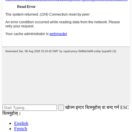
खोज्न इन्टर थिच्नुहोस् वा बन्द गर्न ESC
थिच्नुहोस्।
English
French