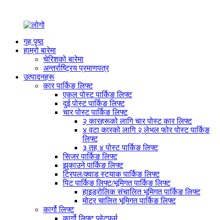
गृह पृष्ठ
हाम्रो बारेमा
चेरिशको बारेमा
अन्तर्राष्ट्रिय प्रमाणपत्र
उत्पादनहरू
कार पार्किङ लिफ्ट
एकल पोस्ट पार्किङ लिफ्ट
दुई पोस्ट पार्किङ लिफ्ट
चार पोस्ट पार्किङ लिफ्ट
२ कारहरूको लागि चार पोस्ट कार लिफ्ट
४ वटा कारको लागि २ लेभल फोर पोस्ट पार्किङ
लिफ्ट
३ तह ४ पोस्ट पार्किङ लिफ्ट
सिजर पार्किङ लिफ्ट
झुकाउने पार्किङ लिफ्ट
ट्रिपल/क्वाड स्ट्याक पार्किङ लिफ्ट
पिट पार्किङ लिफ्ट/भूमिगत पार्किङ लिफ्ट
हाइड्रोलिक संचालित भूमिगत पार्किङ लिफ्ट
मोटर चालित भूमिगत पार्किङ लिफ्ट
कार्गो लिफ्ट
कार्गो लिफ्ट प्लेटफर्म