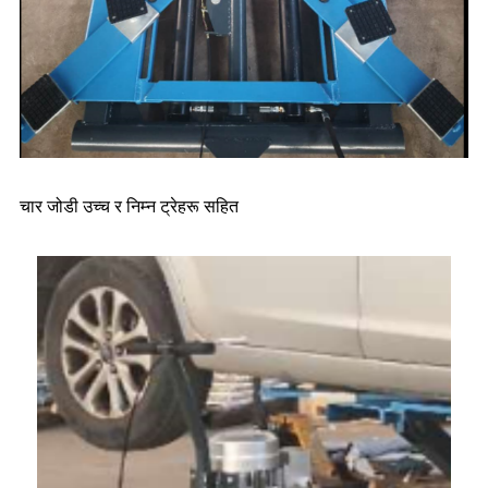
चार जोडी उच्च र निम्न ट्रेहरू सहित