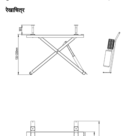
रेखाचित्र