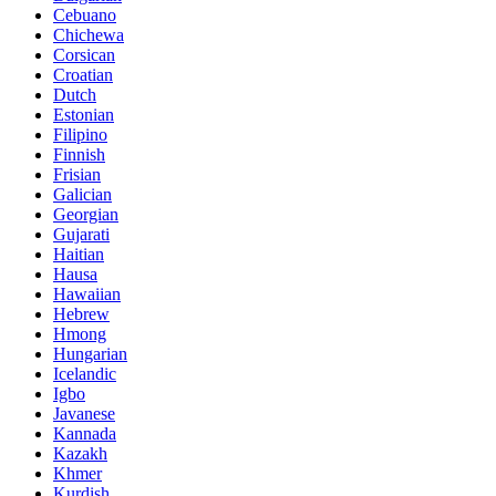
Cebuano
Chichewa
Corsican
Croatian
Dutch
Estonian
Filipino
Finnish
Frisian
Galician
Georgian
Gujarati
Haitian
Hausa
Hawaiian
Hebrew
Hmong
Hungarian
Icelandic
Igbo
Javanese
Kannada
Kazakh
Khmer
Kurdish