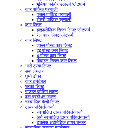
भूमिगत फोहोर उठाउने प्लेटफर्म
कार पार्किङ प्रणाली
पजल पार्किङ प्रणाली
रोटरी पार्किङ प्रणाली
कार लिफ्ट
हाइड्रोलिक सिजर लिफ्ट प्लेटफर्म
रेल कार लिफ्ट प्लेटफर्म
कार लिफ्ट
एकल पोस्ट कार लिफ्ट
दुई पोस्ट कार लिफ्ट
४ पोस्ट कार लिफ्ट
मोबाइल सिजर कार लिफ्ट
भारी ट्रक लिफ्ट
डक लेभलर
घुम्ने ढोका
कार टर्नटेबल
घरको लिफ्ट
पाउडर कोटिंग लाइन
ढल प्रशोधन प्लान्ट
स्वचालित कैंची लिफ्ट
टायर परिवर्तनकर्ता
स्वचालित टायर परिवर्तनकर्ता
अर्ध-स्वचालित टायर परिवर्तनकर्ता
टचलेस अटोमेटिक टायर चेन्जर
स्वचालित पाङ्ग्रा ब्यालेन्सर