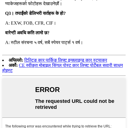
प्याकेजहरूको फोटोहरू देखाउनेछौं।
Q3। तपाईंको डेलिभरी सर्तहरू के हो?
A: EXW, FOB, CFR, CIF।
वारेन्टी अवधि कति लामो छ?
A: स्टील संरचना ५ वर्ष, सबै स्पेयर पार्ट्स १ वर्ष।
अघिल्लो:
टिल्टिङ कार पार्किङ लिफ्ट इन्क्लाइन्ड कार स्ट्याकर
अर्को:
CE स्वीकृत मोबाइल सिंगल पोस्ट कार लिफ्ट पोर्टेबल सवारी साधन
होइस्ट