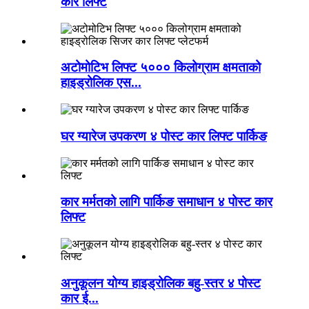
कार लिफ्ट
अटोमोटिभ लिफ्ट ५००० किलोग्राम क्षमताको
हाइड्रोलिक एस...
घर ग्यारेज उपकरण ४ पोस्ट कार लिफ्ट पार्किङ
कार मर्मतको लागि पार्किङ समाधान ४ पोस्ट कार
लिफ्ट
अनुकूलन योग्य हाइड्रोलिक बहु-स्तर ४ पोस्ट
कार ई...