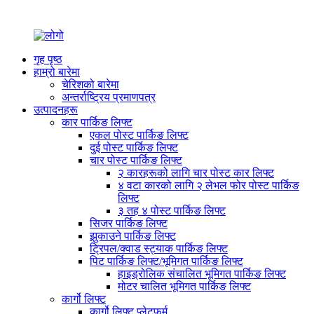
गृह पृष्ठ
हाम्रो बारेमा
चेरिशको बारेमा
अन्तर्राष्ट्रिय प्रमाणपत्र
उत्पादनहरू
कार पार्किङ लिफ्ट
एकल पोस्ट पार्किङ लिफ्ट
दुई पोस्ट पार्किङ लिफ्ट
चार पोस्ट पार्किङ लिफ्ट
२ कारहरूको लागि चार पोस्ट कार लिफ्ट
४ वटा कारको लागि २ लेभल फोर पोस्ट पार्किङ
लिफ्ट
३ तह ४ पोस्ट पार्किङ लिफ्ट
सिजर पार्किङ लिफ्ट
झुकाउने पार्किङ लिफ्ट
ट्रिपल/क्वाड स्ट्याक पार्किङ लिफ्ट
पिट पार्किङ लिफ्ट/भूमिगत पार्किङ लिफ्ट
हाइड्रोलिक संचालित भूमिगत पार्किङ लिफ्ट
मोटर चालित भूमिगत पार्किङ लिफ्ट
कार्गो लिफ्ट
कार्गो लिफ्ट प्लेटफर्म