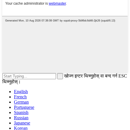
खोज्न इन्टर थिच्नुहोस् वा बन्द गर्न ESC
थिच्नुहोस्।
English
French
German
Portuguese
Spanish
Russian
Japanese
Korean