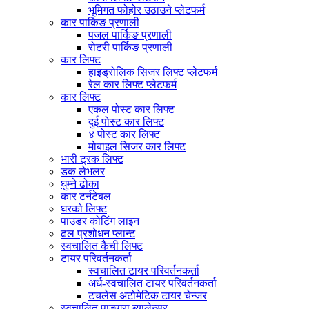
भूमिगत फोहोर उठाउने प्लेटफर्म
कार पार्किङ प्रणाली
पजल पार्किङ प्रणाली
रोटरी पार्किङ प्रणाली
कार लिफ्ट
हाइड्रोलिक सिजर लिफ्ट प्लेटफर्म
रेल कार लिफ्ट प्लेटफर्म
कार लिफ्ट
एकल पोस्ट कार लिफ्ट
दुई पोस्ट कार लिफ्ट
४ पोस्ट कार लिफ्ट
मोबाइल सिजर कार लिफ्ट
भारी ट्रक लिफ्ट
डक लेभलर
घुम्ने ढोका
कार टर्नटेबल
घरको लिफ्ट
पाउडर कोटिंग लाइन
ढल प्रशोधन प्लान्ट
स्वचालित कैंची लिफ्ट
टायर परिवर्तनकर्ता
स्वचालित टायर परिवर्तनकर्ता
अर्ध-स्वचालित टायर परिवर्तनकर्ता
टचलेस अटोमेटिक टायर चेन्जर
स्वचालित पाङ्ग्रा ब्यालेन्सर