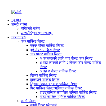
गृह पृष्ठ
हाम्रो बारेमा
चेरिशको बारेमा
अन्तर्राष्ट्रिय प्रमाणपत्र
उत्पादनहरू
कार पार्किङ लिफ्ट
एकल पोस्ट पार्किङ लिफ्ट
दुई पोस्ट पार्किङ लिफ्ट
चार पोस्ट पार्किङ लिफ्ट
२ कारहरूको लागि चार पोस्ट कार लिफ्ट
४ वटा कारको लागि २ लेभल फोर पोस्ट पार्किङ
लिफ्ट
३ तह ४ पोस्ट पार्किङ लिफ्ट
सिजर पार्किङ लिफ्ट
झुकाउने पार्किङ लिफ्ट
ट्रिपल/क्वाड स्ट्याक पार्किङ लिफ्ट
पिट पार्किङ लिफ्ट/भूमिगत पार्किङ लिफ्ट
हाइड्रोलिक संचालित भूमिगत पार्किङ लिफ्ट
मोटर चालित भूमिगत पार्किङ लिफ्ट
कार्गो लिफ्ट
कार्गो लिफ्ट प्लेटफर्म