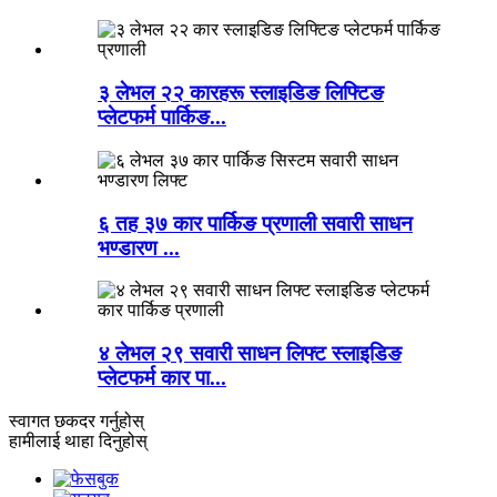
३ लेभल २२ कारहरू स्लाइडिङ लिफ्टिङ
प्लेटफर्म पार्किङ...
६ तह ३७ कार पार्किङ प्रणाली सवारी साधन
भण्डारण ...
४ लेभल २९ सवारी साधन लिफ्ट स्लाइडिङ
प्लेटफर्म कार पा...
स्वागत छ
कदर गर्नुहोस्
हामीलाई थाहा दिनुहोस्