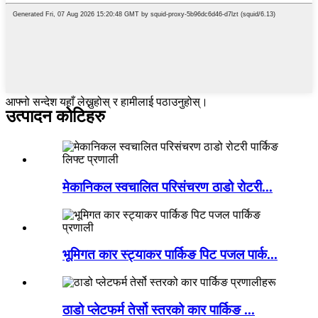
आफ्नो सन्देश यहाँ लेख्नुहोस् र हामीलाई पठाउनुहोस्।
उत्पादन कोटिहरु
मेकानिकल स्वचालित परिसंचरण ठाडो रोटरी...
भूमिगत कार स्ट्याकर पार्किङ पिट पजल पार्क...
ठाडो प्लेटफर्म तेर्सो स्तरको कार पार्किङ ...