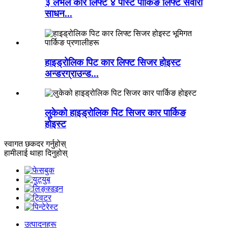
३ लेभल कार लिफ्ट ४ पोस्ट पार्किङ लिफ्ट सवारी
साधन...
हाइड्रोलिक पिट कार लिफ्ट सिजर होइस्ट
अन्डरग्राउन्ड...
लुकेको हाइड्रोलिक पिट सिजर कार पार्किङ
होइस्ट
स्वागत छ
कदर गर्नुहोस्
हामीलाई थाहा दिनुहोस्
उत्पादनहरू