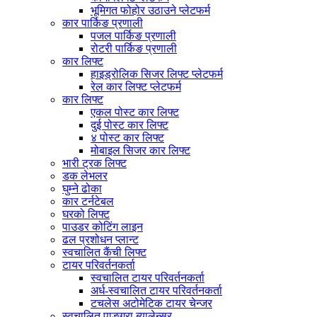
भूमिगत फोहोर उठाउने प्लेटफर्म
कार पार्किङ प्रणाली
पजल पार्किङ प्रणाली
रोटरी पार्किङ प्रणाली
कार लिफ्ट
हाइड्रोलिक सिजर लिफ्ट प्लेटफर्म
रेल कार लिफ्ट प्लेटफर्म
कार लिफ्ट
एकल पोस्ट कार लिफ्ट
दुई पोस्ट कार लिफ्ट
४ पोस्ट कार लिफ्ट
मोबाइल सिजर कार लिफ्ट
भारी ट्रक लिफ्ट
डक लेभलर
घुम्ने ढोका
कार टर्नटेबल
घरको लिफ्ट
पाउडर कोटिंग लाइन
ढल प्रशोधन प्लान्ट
स्वचालित कैंची लिफ्ट
टायर परिवर्तनकर्ता
स्वचालित टायर परिवर्तनकर्ता
अर्ध-स्वचालित टायर परिवर्तनकर्ता
टचलेस अटोमेटिक टायर चेन्जर
स्वचालित पाङ्ग्रा ब्यालेन्सर