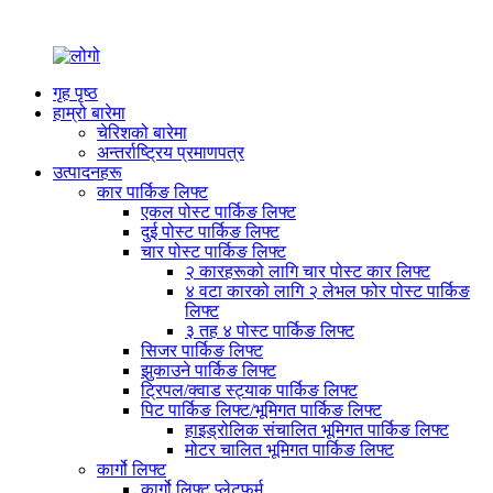
गृह पृष्ठ
हाम्रो बारेमा
चेरिशको बारेमा
अन्तर्राष्ट्रिय प्रमाणपत्र
उत्पादनहरू
कार पार्किङ लिफ्ट
एकल पोस्ट पार्किङ लिफ्ट
दुई पोस्ट पार्किङ लिफ्ट
चार पोस्ट पार्किङ लिफ्ट
२ कारहरूको लागि चार पोस्ट कार लिफ्ट
४ वटा कारको लागि २ लेभल फोर पोस्ट पार्किङ
लिफ्ट
३ तह ४ पोस्ट पार्किङ लिफ्ट
सिजर पार्किङ लिफ्ट
झुकाउने पार्किङ लिफ्ट
ट्रिपल/क्वाड स्ट्याक पार्किङ लिफ्ट
पिट पार्किङ लिफ्ट/भूमिगत पार्किङ लिफ्ट
हाइड्रोलिक संचालित भूमिगत पार्किङ लिफ्ट
मोटर चालित भूमिगत पार्किङ लिफ्ट
कार्गो लिफ्ट
कार्गो लिफ्ट प्लेटफर्म