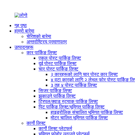
गृह पृष्ठ
हाम्रो बारेमा
चेरिशको बारेमा
अन्तर्राष्ट्रिय प्रमाणपत्र
उत्पादनहरू
कार पार्किङ लिफ्ट
एकल पोस्ट पार्किङ लिफ्ट
दुई पोस्ट पार्किङ लिफ्ट
चार पोस्ट पार्किङ लिफ्ट
२ कारहरूको लागि चार पोस्ट कार लिफ्ट
४ वटा कारको लागि २ लेभल फोर पोस्ट पार्किङ लि
३ तह ४ पोस्ट पार्किङ लिफ्ट
सिजर पार्किङ लिफ्ट
झुकाउने पार्किङ लिफ्ट
ट्रिपल/क्वाड स्ट्याक पार्किङ लिफ्ट
पिट पार्किङ लिफ्ट/भूमिगत पार्किङ लिफ्ट
हाइड्रोलिक संचालित भूमिगत पार्किङ लिफ्ट
मोटर चालित भूमिगत पार्किङ लिफ्ट
कार्गो लिफ्ट
कार्गो लिफ्ट प्लेटफर्म
भूमिगत फोहोर उठाउने प्लेटफर्म