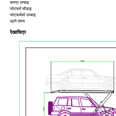
समग्र लम्बाइ
प्लेटफर्म चौडाइ
प्लेटफर्मको लम्बाइ
उठ्ने समय
रेखाचित्र