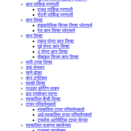
कार पार्किङ प्रणाली
पजल पार्किङ प्रणाली
रोटरी पार्किङ प्रणाली
कार लिफ्ट
हाइड्रोलिक सिजर लिफ्ट प्लेटफर्म
रेल कार लिफ्ट प्लेटफर्म
कार लिफ्ट
एकल पोस्ट कार लिफ्ट
दुई पोस्ट कार लिफ्ट
४ पोस्ट कार लिफ्ट
मोबाइल सिजर कार लिफ्ट
भारी ट्रक लिफ्ट
डक लेभलर
घुम्ने ढोका
कार टर्नटेबल
घरको लिफ्ट
पाउडर कोटिंग लाइन
ढल प्रशोधन प्लान्ट
स्वचालित कैंची लिफ्ट
टायर परिवर्तनकर्ता
स्वचालित टायर परिवर्तनकर्ता
अर्ध-स्वचालित टायर परिवर्तनकर्ता
टचलेस अटोमेटिक टायर चेन्जर
स्वचालित पाङ्ग्रा ब्यालेन्सर
पाङ्ग्रा ब्यालेन्सर