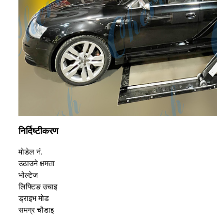
निर्दिष्टीकरण
मोडेल नं.
उठाउने क्षमता
भोल्टेज
लिफ्टिङ उचाइ
ड्राइभ मोड
समग्र चौडाइ