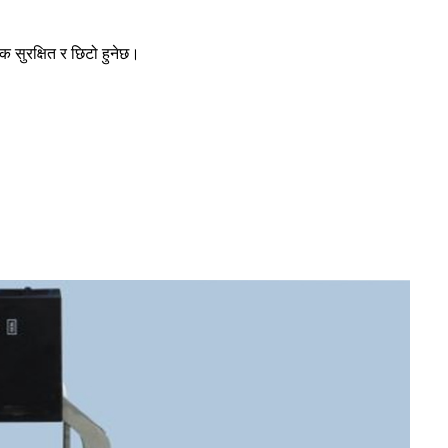
 सुरक्षित र छिटो हुनेछ।