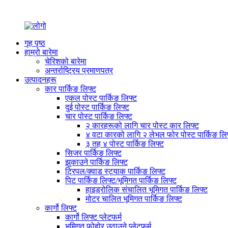
गृह पृष्ठ
हाम्रो बारेमा
चेरिशको बारेमा
अन्तर्राष्ट्रिय प्रमाणपत्र
उत्पादनहरू
कार पार्किङ लिफ्ट
एकल पोस्ट पार्किङ लिफ्ट
दुई पोस्ट पार्किङ लिफ्ट
चार पोस्ट पार्किङ लिफ्ट
२ कारहरूको लागि चार पोस्ट कार लिफ्ट
४ वटा कारको लागि २ लेभल फोर पोस्ट पार्किङ लि
३ तह ४ पोस्ट पार्किङ लिफ्ट
सिजर पार्किङ लिफ्ट
झुकाउने पार्किङ लिफ्ट
ट्रिपल/क्वाड स्ट्याक पार्किङ लिफ्ट
पिट पार्किङ लिफ्ट/भूमिगत पार्किङ लिफ्ट
हाइड्रोलिक संचालित भूमिगत पार्किङ लिफ्ट
मोटर चालित भूमिगत पार्किङ लिफ्ट
कार्गो लिफ्ट
कार्गो लिफ्ट प्लेटफर्म
भूमिगत फोहोर उठाउने प्लेटफर्म