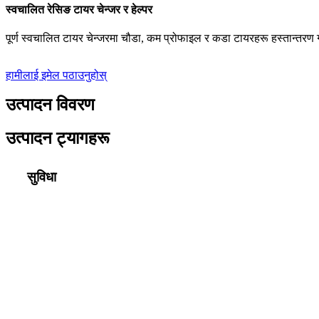
स्वचालित रेसिङ टायर चेन्जर र हेल्पर
पूर्ण स्वचालित टायर चेन्जरमा चौडा, कम प्रोफाइल र कडा टायरहरू हस्तान्तर
हामीलाई इमेल पठाउनुहोस्
उत्पादन विवरण
उत्पादन ट्यागहरू
सुविधा