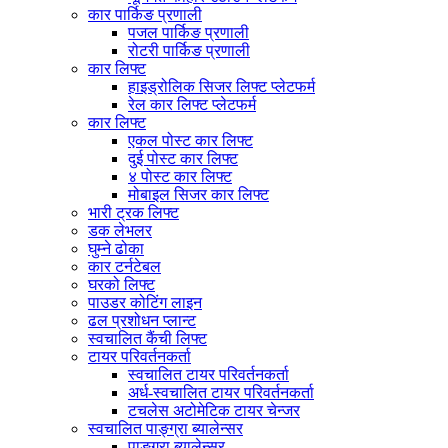
कार पार्किङ प्रणाली
पजल पार्किङ प्रणाली
रोटरी पार्किङ प्रणाली
कार लिफ्ट
हाइड्रोलिक सिजर लिफ्ट प्लेटफर्म
रेल कार लिफ्ट प्लेटफर्म
कार लिफ्ट
एकल पोस्ट कार लिफ्ट
दुई पोस्ट कार लिफ्ट
४ पोस्ट कार लिफ्ट
मोबाइल सिजर कार लिफ्ट
भारी ट्रक लिफ्ट
डक लेभलर
घुम्ने ढोका
कार टर्नटेबल
घरको लिफ्ट
पाउडर कोटिंग लाइन
ढल प्रशोधन प्लान्ट
स्वचालित कैंची लिफ्ट
टायर परिवर्तनकर्ता
स्वचालित टायर परिवर्तनकर्ता
अर्ध-स्वचालित टायर परिवर्तनकर्ता
टचलेस अटोमेटिक टायर चेन्जर
स्वचालित पाङ्ग्रा ब्यालेन्सर
पाङ्ग्रा ब्यालेन्सर