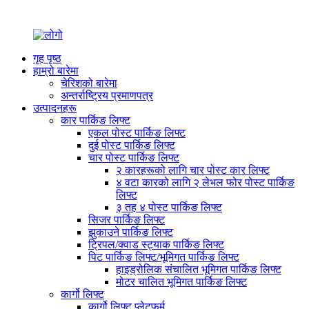
गृह पृष्ठ
हाम्रो बारेमा
चेरिशको बारेमा
अन्तर्राष्ट्रिय प्रमाणपत्र
उत्पादनहरू
कार पार्किङ लिफ्ट
एकल पोस्ट पार्किङ लिफ्ट
दुई पोस्ट पार्किङ लिफ्ट
चार पोस्ट पार्किङ लिफ्ट
२ कारहरूको लागि चार पोस्ट कार लिफ्ट
४ वटा कारको लागि २ लेभल फोर पोस्ट पार्किङ
लिफ्ट
३ तह ४ पोस्ट पार्किङ लिफ्ट
सिजर पार्किङ लिफ्ट
झुकाउने पार्किङ लिफ्ट
ट्रिपल/क्वाड स्ट्याक पार्किङ लिफ्ट
पिट पार्किङ लिफ्ट/भूमिगत पार्किङ लिफ्ट
हाइड्रोलिक संचालित भूमिगत पार्किङ लिफ्ट
मोटर चालित भूमिगत पार्किङ लिफ्ट
कार्गो लिफ्ट
कार्गो लिफ्ट प्लेटफर्म