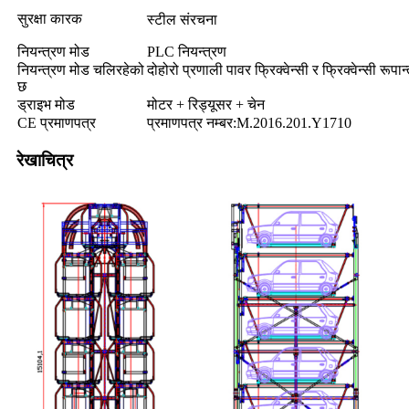
सुरक्षा कारक
स्टील संरचना
नियन्त्रण मोड
PLC नियन्त्रण
नियन्त्रण मोड चलिरहेको
दोहोरो प्रणाली पावर फ्रिक्वेन्सी र फ्रिक्वेन्सी रूपा
छ
ड्राइभ मोड
मोटर + रिड्यूसर + चेन
CE प्रमाणपत्र
प्रमाणपत्र नम्बर:M.2016.201.Y1710
रेखाचित्र