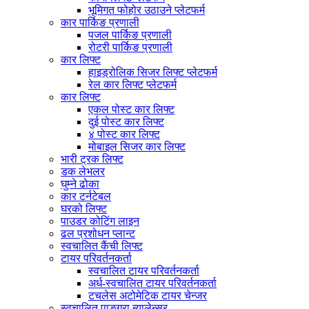
भूमिगत फोहोर उठाउने प्लेटफर्म
कार पार्किङ प्रणाली
पजल पार्किङ प्रणाली
रोटरी पार्किङ प्रणाली
कार लिफ्ट
हाइड्रोलिक सिजर लिफ्ट प्लेटफर्म
रेल कार लिफ्ट प्लेटफर्म
कार लिफ्ट
एकल पोस्ट कार लिफ्ट
दुई पोस्ट कार लिफ्ट
४ पोस्ट कार लिफ्ट
मोबाइल सिजर कार लिफ्ट
भारी ट्रक लिफ्ट
डक लेभलर
घुम्ने ढोका
कार टर्नटेबल
घरको लिफ्ट
पाउडर कोटिंग लाइन
ढल प्रशोधन प्लान्ट
स्वचालित कैंची लिफ्ट
टायर परिवर्तनकर्ता
स्वचालित टायर परिवर्तनकर्ता
अर्ध-स्वचालित टायर परिवर्तनकर्ता
टचलेस अटोमेटिक टायर चेन्जर
स्वचालित पाङ्ग्रा ब्यालेन्सर