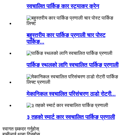
स्वचालित पार्किङ कार स्ट्याकर क्रेन
बहुस्तरीय कार पार्किङ प्रणाली चार पोस्ट
पार्किङ...
पार्किङ स्थलको लागि स्वचालित पार्किङ प्रणाली
मेकानिकल स्वचालित परिसंचरण ठाडो रोटरी...
३ तहको स्मार्ट कार स्वचालित पार्किङ प्रणाली
स्वागत छ
कदर गर्नुहोस्
हामीलाई थाहा दिनुहोस्